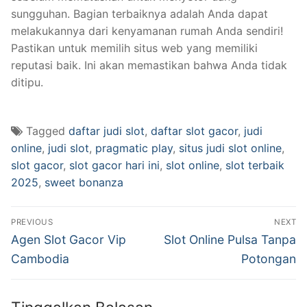
sungguhan. Bagian terbaiknya adalah Anda dapat
melakukannya dari kenyamanan rumah Anda sendiri!
Pastikan untuk memilih situs web yang memiliki
reputasi baik. Ini akan memastikan bahwa Anda tidak
ditipu.
Tagged
daftar judi slot
,
daftar slot gacor
,
judi
online
,
judi slot
,
pragmatic play
,
situs judi slot online
,
slot gacor
,
slot gacor hari ini
,
slot online
,
slot terbaik
2025
,
sweet bonanza
Navigasi
PREVIOUS
NEXT
pos
Previous
Next
Agen Slot Gacor Vip
Slot Online Pulsa Tanpa
post:
post:
Cambodia
Potongan