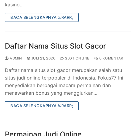
kasino…
BACA SELENGKAPNYA %RARR;
Daftar Nama Situs Slot Gacor
ADMIN
JULI 21, 2026
SLOT ONLINE
0 KOMENTAR
Daftar nama situs slot gacor merupakan salah satu
situs judi online terpopuler di Indonesia. Fokus77 Ini
menyediakan berbagai macam permainan dan
menawarkan bonus yang menggiurkan.…
BACA SELENGKAPNYA %RARR;
Permainan Judi Online