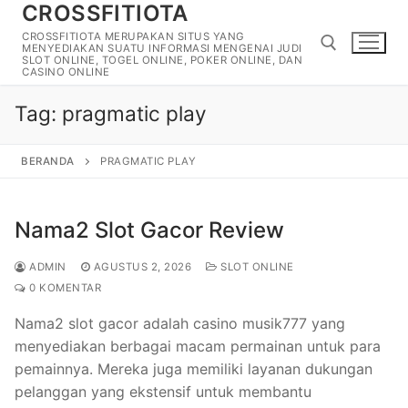
CROSSFITIOTA
Lompat
ke
CROSSFITIOTA MERUPAKAN SITUS YANG
MENYEDIAKAN SUATU INFORMASI MENGENAI JUDI
konten
SLOT ONLINE, TOGEL ONLINE, POKER ONLINE, DAN
CASINO ONLINE
Tag:
pragmatic play
Cari:
BERANDA
PRAGMATIC PLAY
Nama2 Slot Gacor Review
ADMIN
AGUSTUS 2, 2026
SLOT ONLINE
0 KOMENTAR
Nama2 slot gacor adalah casino musik777 yang
menyediakan berbagai macam permainan untuk para
pemainnya. Mereka juga memiliki layanan dukungan
pelanggan yang ekstensif untuk membantu