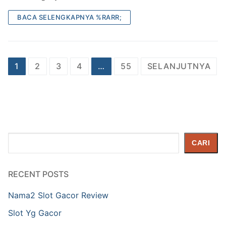
BACA SELENGKAPNYA %RARR;
Paginasi
1
2
3
4
…
55
SELANJUTNYA
pos
Cari
CARI
RECENT POSTS
Nama2 Slot Gacor Review
Slot Yg Gacor