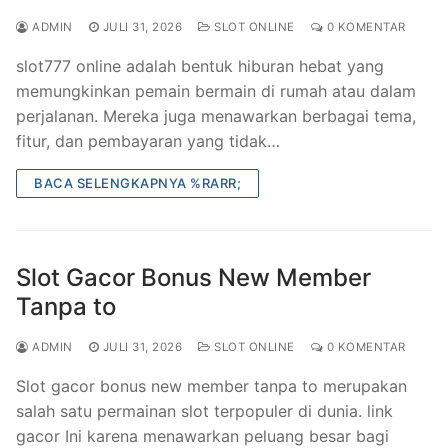
ADMIN
JULI 31, 2026
SLOT ONLINE
0 KOMENTAR
slot777 online adalah bentuk hiburan hebat yang
memungkinkan pemain bermain di rumah atau dalam
perjalanan. Mereka juga menawarkan berbagai tema,
fitur, dan pembayaran yang tidak…
BACA SELENGKAPNYA %RARR;
Slot Gacor Bonus New Member
Tanpa to
ADMIN
JULI 31, 2026
SLOT ONLINE
0 KOMENTAR
Slot gacor bonus new member tanpa to merupakan
salah satu permainan slot terpopuler di dunia. link
gacor Ini karena menawarkan peluang besar bagi