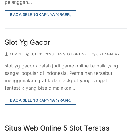
pelanggan…
BACA SELENGKAPNYA %RARR;
Slot Yg Gacor
ADMIN
JULI 31, 2026
SLOT ONLINE
0 KOMENTAR
slot yg gacor adalah judi game online terbaik yang
sangat popular di Indonesia. Permainan tersebut
menggunakan grafik dan jackpot yang sangat
fantastik yang bisa dimainkan…
BACA SELENGKAPNYA %RARR;
Situs Web Online 5 Slot Teratas