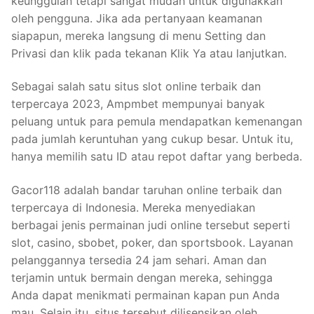
keunggulan tetapi sangat mudah untuk digunakkan
oleh pengguna. Jika ada pertanyaan keamanan
siapapun, mereka langsung di menu Setting dan
Privasi dan klik pada tekanan Klik Ya atau lanjutkan.
Sebagai salah satu situs slot online terbaik dan
terpercaya 2023, Ampmbet mempunyai banyak
peluang untuk para pemula mendapatkan kemenangan
pada jumlah keruntuhan yang cukup besar. Untuk itu,
hanya memilih satu ID atau repot daftar yang berbeda.
Gacor118 adalah bandar taruhan online terbaik dan
terpercaya di Indonesia. Mereka menyediakan
berbagai jenis permainan judi online tersebut seperti
slot, casino, sbobet, poker, dan sportsbook. Layanan
pelanggannya tersedia 24 jam sehari. Aman dan
terjamin untuk bermain dengan mereka, sehingga
Anda dapat menikmati permainan kapan pun Anda
mau. Selain itu, situs tersebut dilisensikan oleh