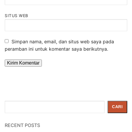
SITUS WEB
Simpan nama, email, dan situs web saya pada
peramban ini untuk komentar saya berikutnya.
Cari
CARI
RECENT POSTS