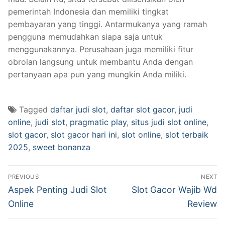
pemerintah Indonesia dan memiliki tingkat
pembayaran yang tinggi. Antarmukanya yang ramah
pengguna memudahkan siapa saja untuk
menggunakannya. Perusahaan juga memiliki fitur
obrolan langsung untuk membantu Anda dengan
pertanyaan apa pun yang mungkin Anda miliki.
Tagged
daftar judi slot
,
daftar slot gacor
,
judi
online
,
judi slot
,
pragmatic play
,
situs judi slot online
,
slot gacor
,
slot gacor hari ini
,
slot online
,
slot terbaik
2025
,
sweet bonanza
Navigasi
PREVIOUS
NEXT
pos
Previous
Next
Aspek Penting Judi Slot
Slot Gacor Wajib Wd
post:
post:
Online
Review