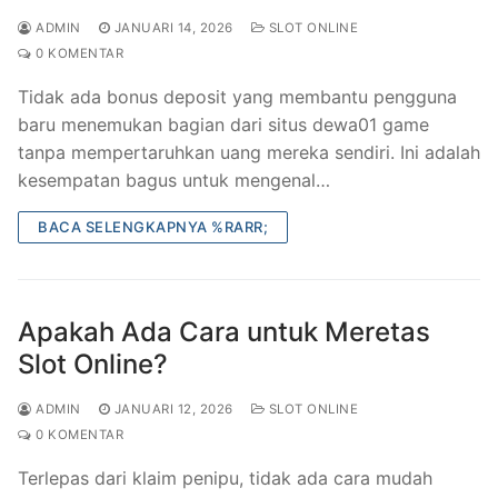
ADMIN
JANUARI 14, 2026
SLOT ONLINE
0 KOMENTAR
Tidak ada bonus deposit yang membantu pengguna
baru menemukan bagian dari situs dewa01 game
tanpa mempertaruhkan uang mereka sendiri. Ini adalah
kesempatan bagus untuk mengenal…
BACA SELENGKAPNYA %RARR;
Apakah Ada Cara untuk Meretas
Slot Online?
ADMIN
JANUARI 12, 2026
SLOT ONLINE
0 KOMENTAR
Terlepas dari klaim penipu, tidak ada cara mudah