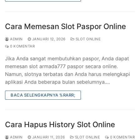
Cara Memesan Slot Paspor Online
ADMIN
JANUARI 12, 2026
SLOT ONLINE
0 KOMENTAR
Jika Anda sangat membutuhkan paspor, Anda dapat
memesan slot armada777 paspor secara online.
Namun, slotnya terbatas dan Anda harus melengkapi
aplikasi Anda beberapa bulan sebelumnya.…
BACA SELENGKAPNYA %RARR;
Cara Hapus History Slot Online
ADMIN
JANUARI 11, 2026
SLOT ONLINE
0 KOMENTAR