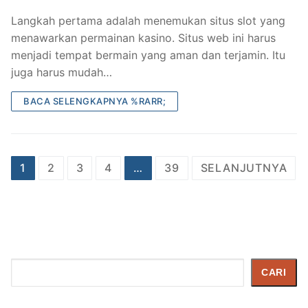
Langkah pertama adalah menemukan situs slot yang
menawarkan permainan kasino. Situs web ini harus
menjadi tempat bermain yang aman dan terjamin. Itu
juga harus mudah…
BACA SELENGKAPNYA %RARR;
Paginasi
1
2
3
4
…
39
SELANJUTNYA
pos
Cari
CARI