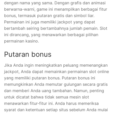
dengan nama yang sama. Dengan grafis dan animasi
berwarna-warni, game ini menampilkan berbagai fitur
bonus, termasuk putaran gratis dan simbol liar.
Permainan ini juga memiliki jackpot yang dapat
bertambah seiring bertambahnya jumlah pemain. Slot
ini dirancang, yang menawarkan berbagai pilihan
permainan kasino.
Putaran bonus
Jika Anda ingin meningkatkan peluang memenangkan
jackpot, Anda dapat memainkan permainan slot online
yang memiliki putaran bonus. Putaran bonus ini
memungkinkan Anda memutar gulungan secara gratis
dan memberi Anda uang tambahan. Namun, penting
untuk dicatat bahwa tidak semua mesin slot
menawarkan fitur-fitur ini. Anda harus memeriksa
syarat dan ketentuan setiap situs sebelum Anda mulai