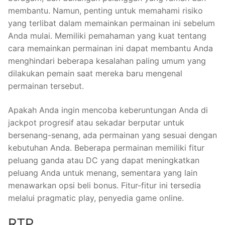
membantu. Namun, penting untuk memahami risiko
yang terlibat dalam memainkan permainan ini sebelum
Anda mulai. Memiliki pemahaman yang kuat tentang
cara memainkan permainan ini dapat membantu Anda
menghindari beberapa kesalahan paling umum yang
dilakukan pemain saat mereka baru mengenal
permainan tersebut.
Apakah Anda ingin mencoba keberuntungan Anda di
jackpot progresif atau sekadar berputar untuk
bersenang-senang, ada permainan yang sesuai dengan
kebutuhan Anda. Beberapa permainan memiliki fitur
peluang ganda atau DC yang dapat meningkatkan
peluang Anda untuk menang, sementara yang lain
menawarkan opsi beli bonus. Fitur-fitur ini tersedia
melalui pragmatic play, penyedia game online.
RTP