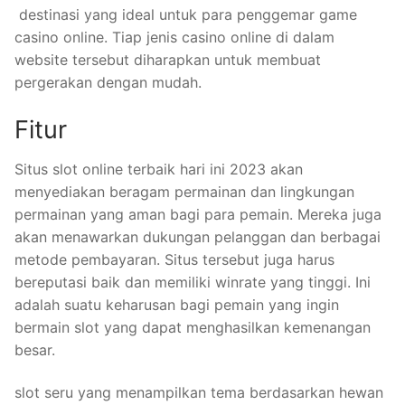
destinasi yang ideal untuk para penggemar game
casino online. Tiap jenis casino online di dalam
website tersebut diharapkan untuk membuat
pergerakan dengan mudah.
Fitur
Situs slot online terbaik hari ini 2023 akan
menyediakan beragam permainan dan lingkungan
permainan yang aman bagi para pemain. Mereka juga
akan menawarkan dukungan pelanggan dan berbagai
metode pembayaran. Situs tersebut juga harus
bereputasi baik dan memiliki winrate yang tinggi. Ini
adalah suatu keharusan bagi pemain yang ingin
bermain slot yang dapat menghasilkan kemenangan
besar.
slot seru yang menampilkan tema berdasarkan hewan