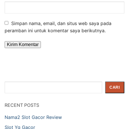
Simpan nama, email, dan situs web saya pada
peramban ini untuk komentar saya berikutnya.
Cari
CARI
RECENT POSTS
Nama2 Slot Gacor Review
Slot Yg Gacor