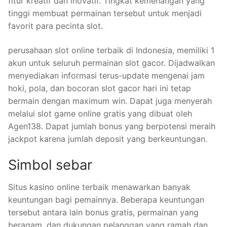
fitur kreatif dan inovatif. Tingkat kemenangan yang
tinggi membuat permainan tersebut untuk menjadi
favorit para pecinta slot.
perusahaan slot online terbaik di Indonesia, memiliki 1
akun untuk seluruh permainan slot gacor. Dijadwalkan
menyediakan informasi terus-update mengenai jam
hoki, pola, dan bocoran slot gacor hari ini tetap
bermain dengan maximum win. Dapat juga menyerah
melalui slot game online gratis yang dibuat oleh
Agen138. Dapat jumlah bonus yang berpotensi meraih
jackpot karena jumlah deposit yang berkeuntungan.
Simbol sebar
Situs kasino online terbaik menawarkan banyak
keuntungan bagi pemainnya. Beberapa keuntungan
tersebut antara lain bonus gratis, permainan yang
beragam, dan dukungan pelanggan yang ramah dan