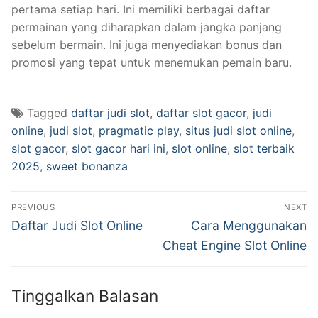
pertama setiap hari. Ini memiliki berbagai daftar
permainan yang diharapkan dalam jangka panjang
sebelum bermain. Ini juga menyediakan bonus dan
promosi yang tepat untuk menemukan pemain baru.
Tagged
daftar judi slot
,
daftar slot gacor
,
judi
online
,
judi slot
,
pragmatic play
,
situs judi slot online
,
slot gacor
,
slot gacor hari ini
,
slot online
,
slot terbaik
2025
,
sweet bonanza
Navigasi
PREVIOUS
NEXT
pos
Previous
Next
Daftar Judi Slot Online
Cara Menggunakan
post:
post:
Cheat Engine Slot Online
Tinggalkan Balasan