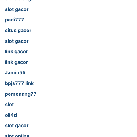
slot gacor
padi777
situs gacor
slot gacor
link gacor
link gacor
Jamin55
bpjs777 link
pemenang77
slot
oli4d
slot gacor
slot online