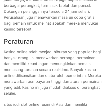
berbagai perangkat, termasuk tablet dan ponsel.
Dukungan pelanggannya tersedia 24 jam sehari.
Perusahaan juga menawarkan masa uji coba gratis
bagi pemain untuk melihat apakah mereka menyukai
kasino tersebut.
Peraturan
Kasino online telah menjadi hiburan yang populer bagi
banyak orang. Ini menawarkan berbagai permainan
dan memiliki keuntungan memungkinkan pemain
memasang taruhan secara real-time. Banyak kasino
online dilisensikan dan diatur oleh pemerintah. Mereka
menawarkan pembayaran tinggi dan aturan permainan
yang adil. Kasino ini juga mudah diakses di perangkat
seluler.
situs judi slot online resmi di Asia dan memiliki