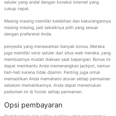
seluler yang andal dengan koneksi internet yang
cukup cepat.
Masing-masing memiliki kelebihan dan kekurangannya
masing-masing, jadi sebaiknya pilih yang sesuai
dengan preferensi Anda.
penyedia yang menawarkan banyak bonus. Mereka
juga memiliki versi seluler dari situs web mereka, yang
membuatnya mudah diakses saat bepergian. Bonus ini
dapat membantu Anda memenangkan jackpot, namun
hati-hati karena tidak dijamin. Penting juga untuk
memastikan Anda memahami aturan setiap permainan
sebelum memainkannya. Anda dapat menemukan
pedoman ini di footer setiap permainan.
Opsi pembayaran