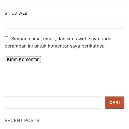
SITUS WEB
Simpan nama, email, dan situs web saya pada
peramban ini untuk komentar saya berikutnya.
Cari
CARI
RECENT POSTS