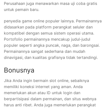
Perusahaan juga menawarkan masa uji coba gratis
untuk pemain baru.
penyedia game online populer lainnya. Permainannya
didasarkan pada platform perangkat seluler dan
kompatibel dengan semua sistem operasi utama.
Portofolio permainannya mencakup judul-judul
populer seperti angka puncak, naga, dan barongsai.
Permainannya sangat sederhana dan mudah
dinavigasi, dan kualitas grafisnya tidak tertandingi.
Bonusnya
Jika Anda ingin bermain slot online, sebaiknya
memiliki koneksi internet yang aman. Anda
memerlukan akun atau ID untuk login dan
berpartisipasi dalam permainan, dan situs webnya
harus anti ribet. Anda juga memerlukan perangkat