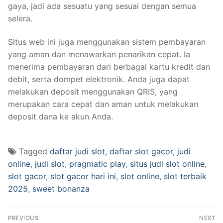
gaya, jadi ada sesuatu yang sesuai dengan semua
selera.
Situs web ini juga menggunakan sistem pembayaran
yang aman dan menawarkan penarikan cepat. Ia
menerima pembayaran dari berbagai kartu kredit dan
debit, serta dompet elektronik. Anda juga dapat
melakukan deposit menggunakan QRIS, yang
merupakan cara cepat dan aman untuk melakukan
deposit dana ke akun Anda.
Tagged
daftar judi slot
,
daftar slot gacor
,
judi
online
,
judi slot
,
pragmatic play
,
situs judi slot online
,
slot gacor
,
slot gacor hari ini
,
slot online
,
slot terbaik
2025
,
sweet bonanza
Navigasi
PREVIOUS
NEXT