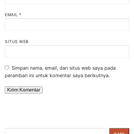
EMAIL
*
SITUS WEB
Simpan nama, email, dan situs web saya pada
peramban ini untuk komentar saya berikutnya.
Cari