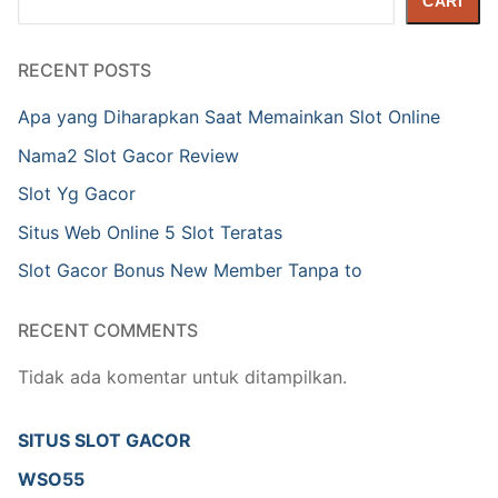
CARI
RECENT POSTS
Apa yang Diharapkan Saat Memainkan Slot Online
Nama2 Slot Gacor Review
Slot Yg Gacor
Situs Web Online 5 Slot Teratas
Slot Gacor Bonus New Member Tanpa to
RECENT COMMENTS
Tidak ada komentar untuk ditampilkan.
SITUS SLOT GACOR
WSO55