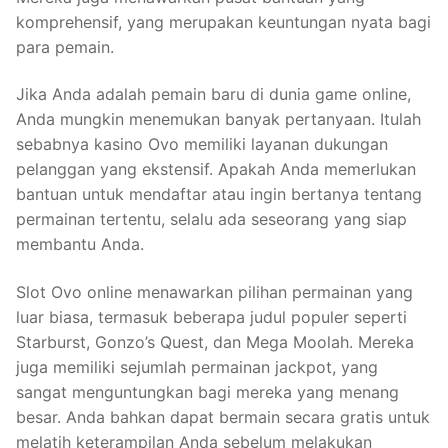
komprehensif, yang merupakan keuntungan nyata bagi
para pemain.
Jika Anda adalah pemain baru di dunia game online,
Anda mungkin menemukan banyak pertanyaan. Itulah
sebabnya kasino Ovo memiliki layanan dukungan
pelanggan yang ekstensif. Apakah Anda memerlukan
bantuan untuk mendaftar atau ingin bertanya tentang
permainan tertentu, selalu ada seseorang yang siap
membantu Anda.
Slot Ovo online menawarkan pilihan permainan yang
luar biasa, termasuk beberapa judul populer seperti
Starburst, Gonzo’s Quest, dan Mega Moolah. Mereka
juga memiliki sejumlah permainan jackpot, yang
sangat menguntungkan bagi mereka yang menang
besar. Anda bahkan dapat bermain secara gratis untuk
melatih keterampilan Anda sebelum melakukan