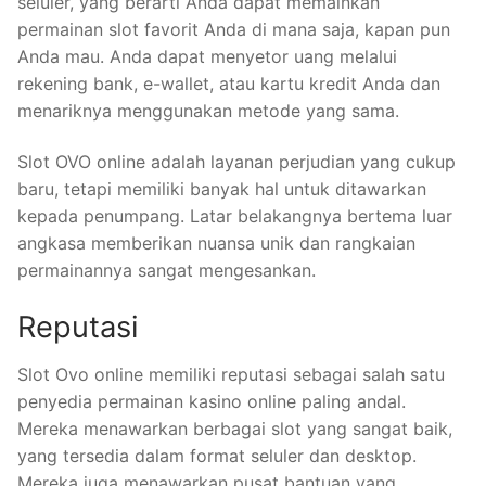
seluler, yang berarti Anda dapat memainkan
permainan slot favorit Anda di mana saja, kapan pun
Anda mau. Anda dapat menyetor uang melalui
rekening bank, e-wallet, atau kartu kredit Anda dan
menariknya menggunakan metode yang sama.
Slot OVO online adalah layanan perjudian yang cukup
baru, tetapi memiliki banyak hal untuk ditawarkan
kepada penumpang. Latar belakangnya bertema luar
angkasa memberikan nuansa unik dan rangkaian
permainannya sangat mengesankan.
Reputasi
Slot Ovo online memiliki reputasi sebagai salah satu
penyedia permainan kasino online paling andal.
Mereka menawarkan berbagai slot yang sangat baik,
yang tersedia dalam format seluler dan desktop.
Mereka juga menawarkan pusat bantuan yang