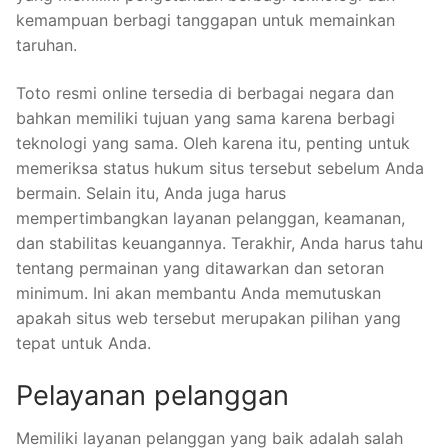
kemampuan berbagi tanggapan untuk memainkan
taruhan.
Toto resmi online tersedia di berbagai negara dan
bahkan memiliki tujuan yang sama karena berbagi
teknologi yang sama. Oleh karena itu, penting untuk
memeriksa status hukum situs tersebut sebelum Anda
bermain. Selain itu, Anda juga harus
mempertimbangkan layanan pelanggan, keamanan,
dan stabilitas keuangannya. Terakhir, Anda harus tahu
tentang permainan yang ditawarkan dan setoran
minimum. Ini akan membantu Anda memutuskan
apakah situs web tersebut merupakan pilihan yang
tepat untuk Anda.
Pelayanan pelanggan
Memiliki layanan pelanggan yang baik adalah salah