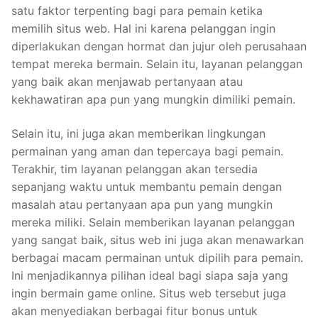
satu faktor terpenting bagi para pemain ketika
memilih situs web. Hal ini karena pelanggan ingin
diperlakukan dengan hormat dan jujur oleh perusahaan
tempat mereka bermain. Selain itu, layanan pelanggan
yang baik akan menjawab pertanyaan atau
kekhawatiran apa pun yang mungkin dimiliki pemain.
Selain itu, ini juga akan memberikan lingkungan
permainan yang aman dan tepercaya bagi pemain.
Terakhir, tim layanan pelanggan akan tersedia
sepanjang waktu untuk membantu pemain dengan
masalah atau pertanyaan apa pun yang mungkin
mereka miliki. Selain memberikan layanan pelanggan
yang sangat baik, situs web ini juga akan menawarkan
berbagai macam permainan untuk dipilih para pemain.
Ini menjadikannya pilihan ideal bagi siapa saja yang
ingin bermain game online. Situs web tersebut juga
akan menyediakan berbagai fitur bonus untuk