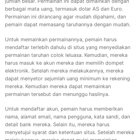
jumlah besar. Permainan ini dapat dimainkan dengan
berbagai mata uang, termasuk dolar AS dan Euro.
Permainan ini dirancang agar mudah dipahami, dan
pemain dapat memasang taruhannya dengan mudah.
Untuk memainkan permainannya, pemain harus
mendaftar terlebih dahulu di situs yang menyediakan
permainan taruhan colok leluasa. Kemudian, mereka
harus masuk ke akun mereka dan memilih dompet
elektronik. Setelah mereka melakukannya, mereka
dapat menyetor sejumlah uang minimum ke rekening
mereka. Kemudian mereka dapat memainkan
permainan tersebut dan menunggu hasilnya.
Untuk mendaftar akun, pemain harus memberikan
nama, alamat email, nama pengguna, kata sandi, dan
detail bank mereka. Selain itu, mereka harus
menyetujui syarat dan ketentuan situs. Setelah mereka