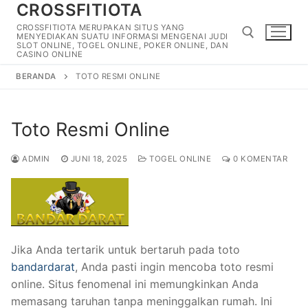
CROSSFITIOTA
Lompat
ke
CROSSFITIOTA MERUPAKAN SITUS YANG
MENYEDIAKAN SUATU INFORMASI MENGENAI JUDI
konten
SLOT ONLINE, TOGEL ONLINE, POKER ONLINE, DAN
CASINO ONLINE
BERANDA
TOTO RESMI ONLINE
Cari:
Toto Resmi Online
ADMIN
JUNI 18, 2025
TOGEL ONLINE
0 KOMENTAR
Jika Anda tertarik untuk bertaruh pada toto
bandardarat
, Anda pasti ingin mencoba toto resmi
online. Situs fenomenal ini memungkinkan Anda
memasang taruhan tanpa meninggalkan rumah. Ini