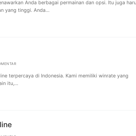
menawarkan Anda berbagai permainan dan opsi. Itu juga har
an yang tinggi. Anda…
OMENTAR
line terpercaya di Indonesia. Kami memiliki winrate yang
in itu,…
line