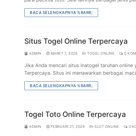
BACA SELENGKAPNYA %RARR;
Situs Togel Online Terpercaya
ADMIN
MARET 7, 2026
TOGEL ONLINE
0 KOM
Jika Anda mencari situs inatogel taruhan onlin
Terpercaya. Situs ini menawarkan berbagai ma
BACA SELENGKAPNYA %RARR;
Togel Toto Online Terpercaya
ADMIN
FEBRUARI 21, 2026
SLOT ONLINE
0 K