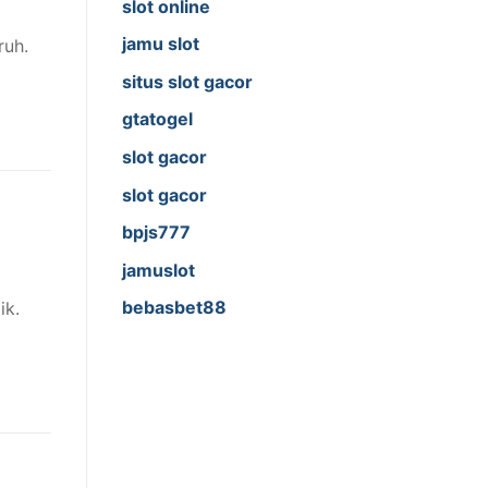
slot online
jamu slot
ruh.
situs slot gacor
gtatogel
slot gacor
slot gacor
bpjs777
jamuslot
bebasbet88
ik.