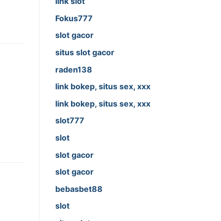
link slot
Fokus777
slot gacor
situs slot gacor
raden138
link bokep, situs sex, xxx
link bokep, situs sex, xxx
slot777
slot
slot gacor
slot gacor
bebasbet88
slot