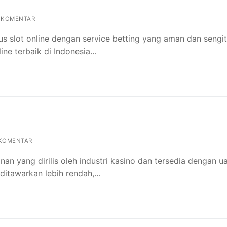
 KOMENTAR
s slot online dengan service betting yang aman dan sengit
ne terbaik di Indonesia…
KOMENTAR
nan yang dirilis oleh industri kasino dan tersedia dengan u
ditawarkan lebih rendah,…