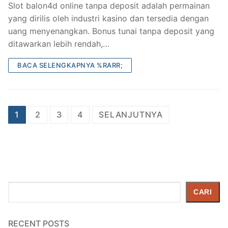
Slot balon4d online tanpa deposit adalah permainan
yang dirilis oleh industri kasino dan tersedia dengan
uang menyenangkan. Bonus tunai tanpa deposit yang
ditawarkan lebih rendah,…
BACA SELENGKAPNYA %RARR;
Paginasi
1
2
3
4
SELANJUTNYA
pos
Cari
CARI
RECENT POSTS