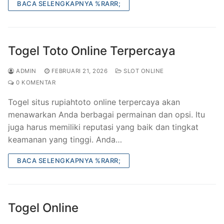
BACA SELENGKAPNYA %RARR;
Togel Toto Online Terpercaya
ADMIN
FEBRUARI 21, 2026
SLOT ONLINE
0 KOMENTAR
Togel situs rupiahtoto online terpercaya akan
menawarkan Anda berbagai permainan dan opsi. Itu
juga harus memiliki reputasi yang baik dan tingkat
keamanan yang tinggi. Anda…
BACA SELENGKAPNYA %RARR;
Togel Online