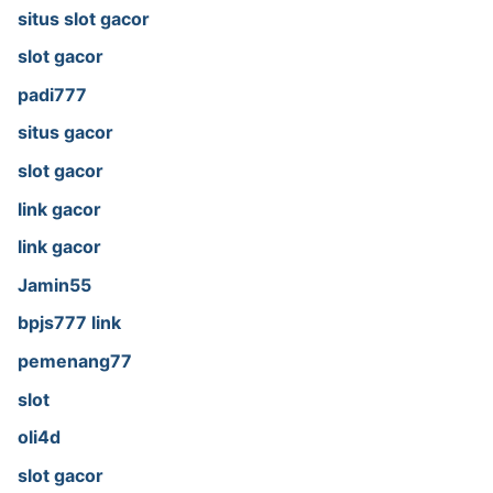
situs slot gacor
slot gacor
padi777
situs gacor
slot gacor
link gacor
link gacor
Jamin55
bpjs777 link
pemenang77
slot
oli4d
slot gacor