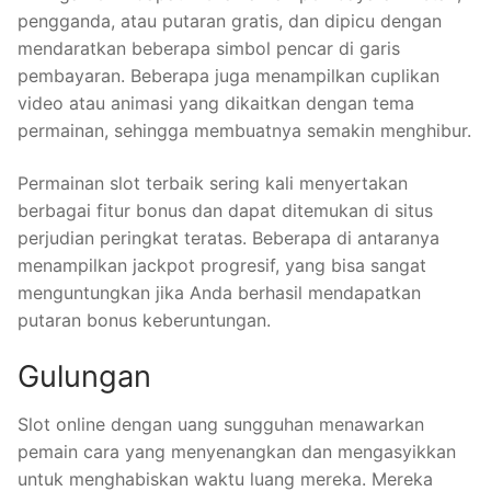
pengganda, atau putaran gratis, dan dipicu dengan
mendaratkan beberapa simbol pencar di garis
pembayaran. Beberapa juga menampilkan cuplikan
video atau animasi yang dikaitkan dengan tema
permainan, sehingga membuatnya semakin menghibur.
Permainan slot terbaik sering kali menyertakan
berbagai fitur bonus dan dapat ditemukan di situs
perjudian peringkat teratas. Beberapa di antaranya
menampilkan jackpot progresif, yang bisa sangat
menguntungkan jika Anda berhasil mendapatkan
putaran bonus keberuntungan.
Gulungan
Slot online dengan uang sungguhan menawarkan
pemain cara yang menyenangkan dan mengasyikkan
untuk menghabiskan waktu luang mereka. Mereka