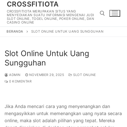
CROSSFITIOTA
Lompat
ke
CROSSFITIOTA MERUPAKAN SITUS YANG
MENYEDIAKAN SUATU INFORMASI MENGENAI JUDI
konten
SLOT ONLINE, TOGEL ONLINE, POKER ONLINE, DAN
CASINO ONLINE
BERANDA
SLOT ONLINE UNTUK UANG SUNGGUHAN
Cari:
Slot Online Untuk Uang
Sungguhan
ADMIN
NOVEMBER 29, 2025
SLOT ONLINE
0 KOMENTAR
Jika Anda mencari cara yang menyenangkan dan
mengasyikkan untuk memenangkan uang nyata secara
online, maka slot adalah pilihan yang tepat. Mereka