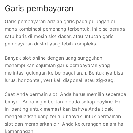
Garis pembayaran
Garis pembayaran adalah garis pada gulungan di
mana kombinasi pemenang terbentuk. Ini bisa berupa
satu baris di mesin slot dasar, atau ratusan garis
pembayaran di slot yang lebih kompleks.
Banyak slot online dengan uang sungguhan
menampilkan sejumlah garis pembayaran yang
melintasi gulungan ke berbagai arah. Bentuknya bisa
lurus, horizontal, vertikal, diagonal, atau zig-zag.
Saat Anda bermain slot, Anda harus memilih seberapa
banyak Anda ingin bertaruh pada setiap payline. Hal
ini penting untuk memastikan bahwa Anda tidak
mengeluarkan uang terlalu banyak untuk permainan
slot dan membiarkan diri Anda kekurangan dalam hal
kemenangan.