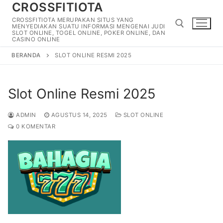
CROSSFITIOTA
Lompat
ke
CROSSFITIOTA MERUPAKAN SITUS YANG
MENYEDIAKAN SUATU INFORMASI MENGENAI JUDI
konten
SLOT ONLINE, TOGEL ONLINE, POKER ONLINE, DAN
CASINO ONLINE
BERANDA
SLOT ONLINE RESMI 2025
Cari:
Slot Online Resmi 2025
ADMIN
AGUSTUS 14, 2025
SLOT ONLINE
0 KOMENTAR