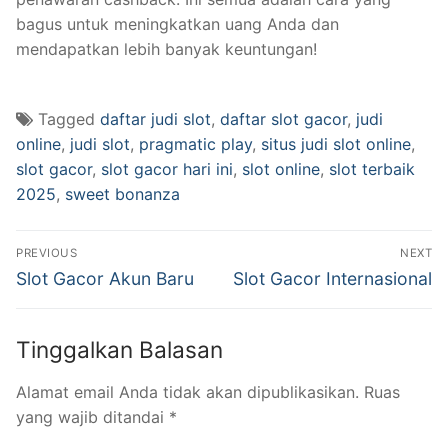
bagus untuk meningkatkan uang Anda dan
mendapatkan lebih banyak keuntungan!
Tagged
daftar judi slot
,
daftar slot gacor
,
judi
online
,
judi slot
,
pragmatic play
,
situs judi slot online
,
slot gacor
,
slot gacor hari ini
,
slot online
,
slot terbaik
2025
,
sweet bonanza
Navigasi
PREVIOUS
NEXT
pos
Previous
Next
Slot Gacor Akun Baru
Slot Gacor Internasional
post:
post:
Tinggalkan Balasan
Alamat email Anda tidak akan dipublikasikan.
Ruas
yang wajib ditandai
*