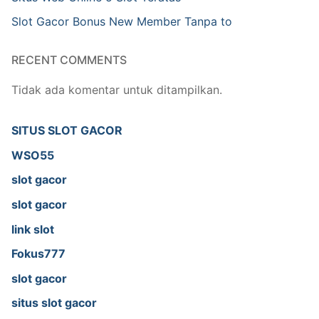
Slot Gacor Bonus New Member Tanpa to
RECENT COMMENTS
Tidak ada komentar untuk ditampilkan.
SITUS SLOT GACOR
WSO55
slot gacor
slot gacor
link slot
Fokus777
slot gacor
situs slot gacor