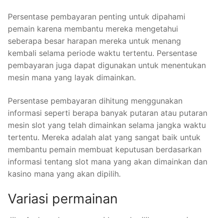
Persentase pembayaran penting untuk dipahami
pemain karena membantu mereka mengetahui
seberapa besar harapan mereka untuk menang
kembali selama periode waktu tertentu. Persentase
pembayaran juga dapat digunakan untuk menentukan
mesin mana yang layak dimainkan.
Persentase pembayaran dihitung menggunakan
informasi seperti berapa banyak putaran atau putaran
mesin slot yang telah dimainkan selama jangka waktu
tertentu. Mereka adalah alat yang sangat baik untuk
membantu pemain membuat keputusan berdasarkan
informasi tentang slot mana yang akan dimainkan dan
kasino mana yang akan dipilih.
Variasi permainan