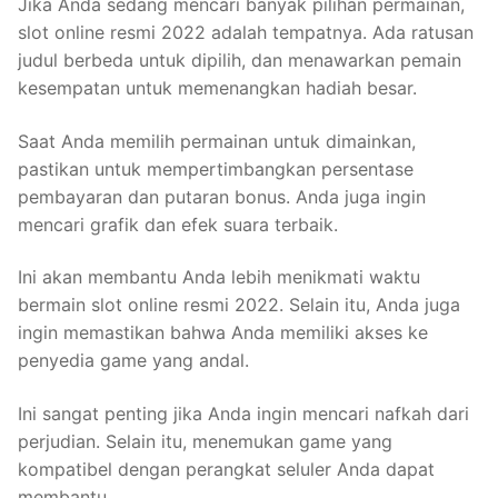
Jika Anda sedang mencari banyak pilihan permainan,
slot online resmi 2022 adalah tempatnya. Ada ratusan
judul berbeda untuk dipilih, dan menawarkan pemain
kesempatan untuk memenangkan hadiah besar.
Saat Anda memilih permainan untuk dimainkan,
pastikan untuk mempertimbangkan persentase
pembayaran dan putaran bonus. Anda juga ingin
mencari grafik dan efek suara terbaik.
Ini akan membantu Anda lebih menikmati waktu
bermain slot online resmi 2022. Selain itu, Anda juga
ingin memastikan bahwa Anda memiliki akses ke
penyedia game yang andal.
Ini sangat penting jika Anda ingin mencari nafkah dari
perjudian. Selain itu, menemukan game yang
kompatibel dengan perangkat seluler Anda dapat
membantu.