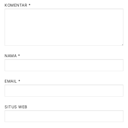
KOMENTAR
*
NAMA
*
EMAIL
*
SITUS WEB