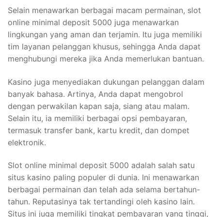
Selain menawarkan berbagai macam permainan, slot
online minimal deposit 5000 juga menawarkan
lingkungan yang aman dan terjamin. Itu juga memiliki
tim layanan pelanggan khusus, sehingga Anda dapat
menghubungi mereka jika Anda memerlukan bantuan.
Kasino juga menyediakan dukungan pelanggan dalam
banyak bahasa. Artinya, Anda dapat mengobrol
dengan perwakilan kapan saja, siang atau malam.
Selain itu, ia memiliki berbagai opsi pembayaran,
termasuk transfer bank, kartu kredit, dan dompet
elektronik.
Slot online minimal deposit 5000 adalah salah satu
situs kasino paling populer di dunia. Ini menawarkan
berbagai permainan dan telah ada selama bertahun-
tahun. Reputasinya tak tertandingi oleh kasino lain.
Situs ini juga memiliki tingkat pembayaran yang tinggi,