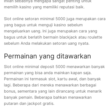
Inilah sebabnya mengapa sangat penting untuk
memilih kasino yang memiliki reputasi baik.
Slot online setoran minimal 5000 juga merupakan cara
yang bagus untuk menguji kasino sebelum
mengeluarkan uang. Ini juga merupakan cara yang
bagus untuk berlatih bermain blackjack atau roulette
sebelum Anda melakukan setoran uang nyata.
Permainan yang ditawarkan
Slot online minimal deposit 5000 menawarkan banyak
permainan yang bisa anda mainkan kapan saja.
Permainan ini termasuk slot, kartu awal, dan banyak
lagi. Beberapa dari mereka menawarkan berbagai
bonus, sementara yang lain dirancang untuk menarik
banyak pemain. Beberapa bahkan menawarkan
putaran dan jackpot gratis.