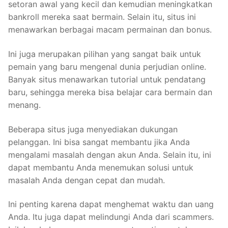
setoran awal yang kecil dan kemudian meningkatkan
bankroll mereka saat bermain. Selain itu, situs ini
menawarkan berbagai macam permainan dan bonus.
Ini juga merupakan pilihan yang sangat baik untuk
pemain yang baru mengenal dunia perjudian online.
Banyak situs menawarkan tutorial untuk pendatang
baru, sehingga mereka bisa belajar cara bermain dan
menang.
Beberapa situs juga menyediakan dukungan
pelanggan. Ini bisa sangat membantu jika Anda
mengalami masalah dengan akun Anda. Selain itu, ini
dapat membantu Anda menemukan solusi untuk
masalah Anda dengan cepat dan mudah.
Ini penting karena dapat menghemat waktu dan uang
Anda. Itu juga dapat melindungi Anda dari scammers.