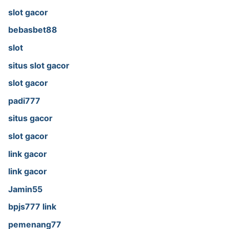
slot gacor
bebasbet88
slot
situs slot gacor
slot gacor
padi777
situs gacor
slot gacor
link gacor
link gacor
Jamin55
bpjs777 link
pemenang77