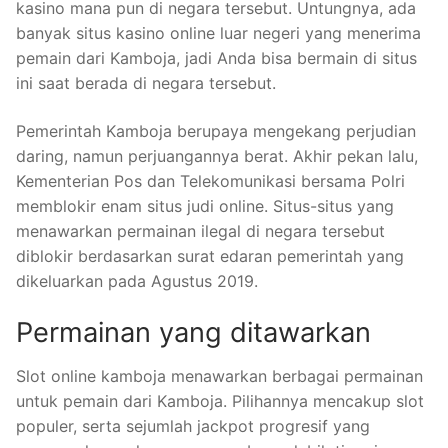
kasino mana pun di negara tersebut. Untungnya, ada
banyak situs kasino online luar negeri yang menerima
pemain dari Kamboja, jadi Anda bisa bermain di situs
ini saat berada di negara tersebut.
Pemerintah Kamboja berupaya mengekang perjudian
daring, namun perjuangannya berat. Akhir pekan lalu,
Kementerian Pos dan Telekomunikasi bersama Polri
memblokir enam situs judi online. Situs-situs yang
menawarkan permainan ilegal di negara tersebut
diblokir berdasarkan surat edaran pemerintah yang
dikeluarkan pada Agustus 2019.
Permainan yang ditawarkan
Slot online kamboja menawarkan berbagai permainan
untuk pemain dari Kamboja. Pilihannya mencakup slot
populer, serta sejumlah jackpot progresif yang