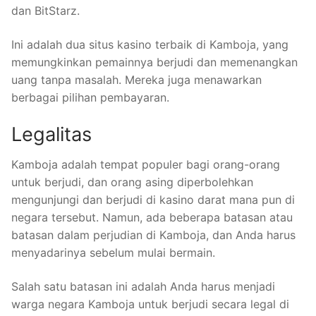
dan BitStarz.
Ini adalah dua situs kasino terbaik di Kamboja, yang
memungkinkan pemainnya berjudi dan memenangkan
uang tanpa masalah. Mereka juga menawarkan
berbagai pilihan pembayaran.
Legalitas
Kamboja adalah tempat populer bagi orang-orang
untuk berjudi, dan orang asing diperbolehkan
mengunjungi dan berjudi di kasino darat mana pun di
negara tersebut. Namun, ada beberapa batasan atau
batasan dalam perjudian di Kamboja, dan Anda harus
menyadarinya sebelum mulai bermain.
Salah satu batasan ini adalah Anda harus menjadi
warga negara Kamboja untuk berjudi secara legal di