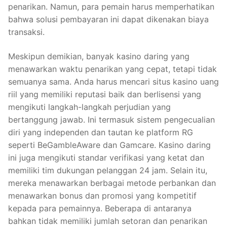
penarikan. Namun, para pemain harus memperhatikan
bahwa solusi pembayaran ini dapat dikenakan biaya
transaksi.
Meskipun demikian, banyak kasino daring yang
menawarkan waktu penarikan yang cepat, tetapi tidak
semuanya sama. Anda harus mencari situs kasino uang
riil yang memiliki reputasi baik dan berlisensi yang
mengikuti langkah-langkah perjudian yang
bertanggung jawab. Ini termasuk sistem pengecualian
diri yang independen dan tautan ke platform RG
seperti BeGambleAware dan Gamcare. Kasino daring
ini juga mengikuti standar verifikasi yang ketat dan
memiliki tim dukungan pelanggan 24 jam. Selain itu,
mereka menawarkan berbagai metode perbankan dan
menawarkan bonus dan promosi yang kompetitif
kepada para pemainnya. Beberapa di antaranya
bahkan tidak memiliki jumlah setoran dan penarikan