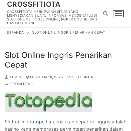
CROSSFITIOTA
Lompat
ke
CROSSFITIOTA MERUPAKAN SITUS YANG
MENYEDIAKAN SUATU INFORMASI MENGENAI JUDI
konten
SLOT ONLINE, TOGEL ONLINE, POKER ONLINE, DAN
CASINO ONLINE
BERANDA
SLOT ONLINE INGGRIS PENARIKAN CEPAT
Cari:
Slot Online Inggris Penarikan
Cepat
ADMIN
FEBRUARI 18, 2025
SLOT ONLINE
0 KOMENTAR
Slot online
totopedia
penarikan cepat di Inggris adalah
kasino yang memproses permintaan penarikan dalam