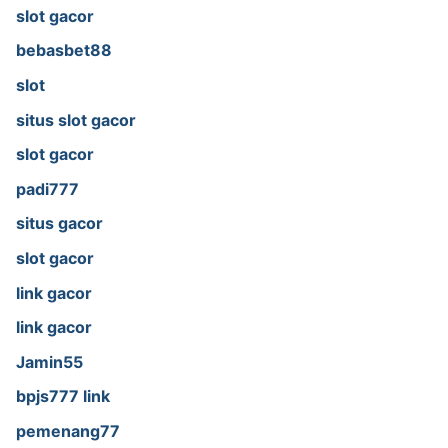
slot gacor
bebasbet88
slot
situs slot gacor
slot gacor
padi777
situs gacor
slot gacor
link gacor
link gacor
Jamin55
bpjs777 link
pemenang77