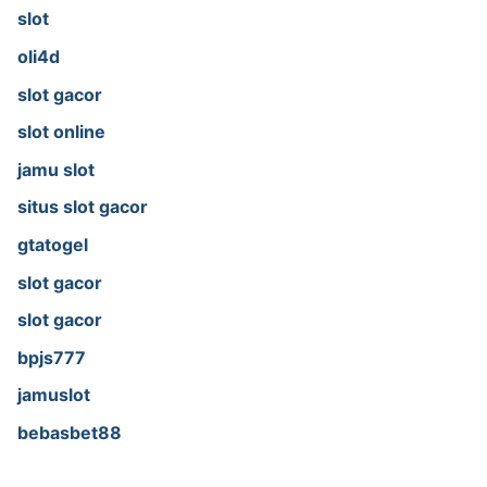
slot
oli4d
slot gacor
slot online
jamu slot
situs slot gacor
gtatogel
slot gacor
slot gacor
bpjs777
jamuslot
bebasbet88