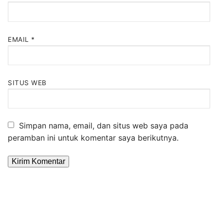
EMAIL
*
SITUS WEB
Simpan nama, email, dan situs web saya pada
peramban ini untuk komentar saya berikutnya.