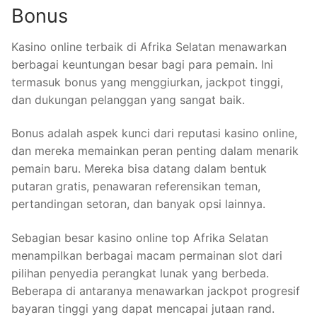
Bonus
Kasino online terbaik di Afrika Selatan menawarkan
berbagai keuntungan besar bagi para pemain. Ini
termasuk bonus yang menggiurkan, jackpot tinggi,
dan dukungan pelanggan yang sangat baik.
Bonus adalah aspek kunci dari reputasi kasino online,
dan mereka memainkan peran penting dalam menarik
pemain baru. Mereka bisa datang dalam bentuk
putaran gratis, penawaran referensikan teman,
pertandingan setoran, dan banyak opsi lainnya.
Sebagian besar kasino online top Afrika Selatan
menampilkan berbagai macam permainan slot dari
pilihan penyedia perangkat lunak yang berbeda.
Beberapa di antaranya menawarkan jackpot progresif
bayaran tinggi yang dapat mencapai jutaan rand.