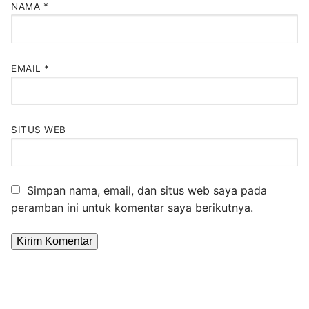
NAMA
*
EMAIL
*
SITUS WEB
Simpan nama, email, dan situs web saya pada
peramban ini untuk komentar saya berikutnya.