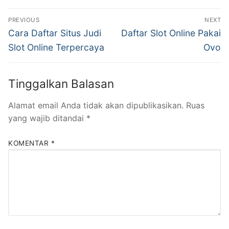
Navigasi
PREVIOUS
NEXT
pos
Previous
Next
Cara Daftar Situs Judi
Daftar Slot Online Pakai
post:
post:
Slot Online Terpercaya
Ovo
Tinggalkan Balasan
Alamat email Anda tidak akan dipublikasikan.
Ruas
yang wajib ditandai
*
KOMENTAR
*