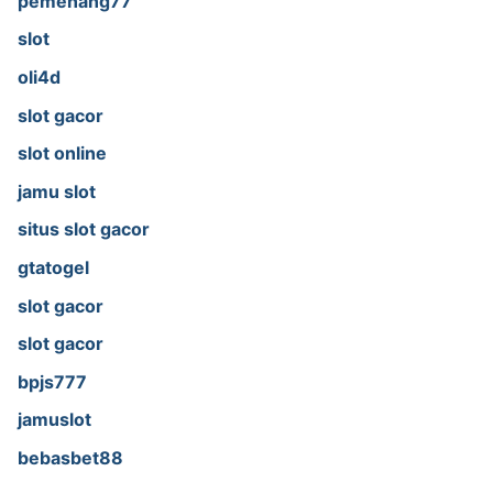
pemenang77
slot
oli4d
slot gacor
slot online
jamu slot
situs slot gacor
gtatogel
slot gacor
slot gacor
bpjs777
jamuslot
bebasbet88