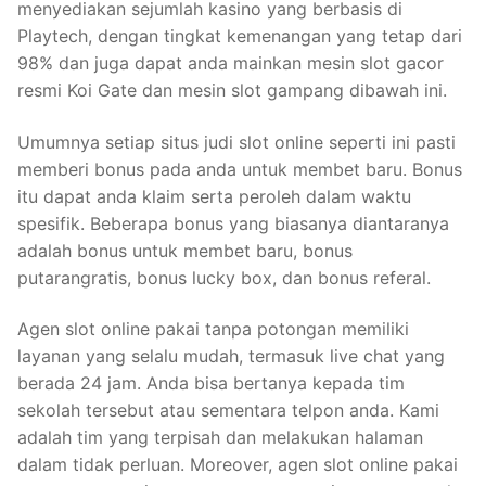
menyediakan sejumlah kasino yang berbasis di
Playtech, dengan tingkat kemenangan yang tetap dari
98% dan juga dapat anda mainkan mesin slot gacor
resmi Koi Gate dan mesin slot gampang dibawah ini.
Umumnya setiap situs judi slot online seperti ini pasti
memberi bonus pada anda untuk membet baru. Bonus
itu dapat anda klaim serta peroleh dalam waktu
spesifik. Beberapa bonus yang biasanya diantaranya
adalah bonus untuk membet baru, bonus
putarangratis, bonus lucky box, dan bonus referal.
Agen slot online pakai tanpa potongan memiliki
layanan yang selalu mudah, termasuk live chat yang
berada 24 jam. Anda bisa bertanya kepada tim
sekolah tersebut atau sementara telpon anda. Kami
adalah tim yang terpisah dan melakukan halaman
dalam tidak perluan. Moreover, agen slot online pakai