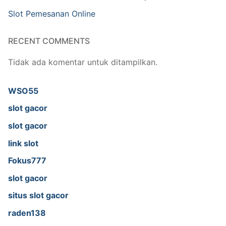
Slot Pemesanan Online
RECENT COMMENTS
Tidak ada komentar untuk ditampilkan.
WSO55
slot gacor
slot gacor
link slot
Fokus777
slot gacor
situs slot gacor
raden138