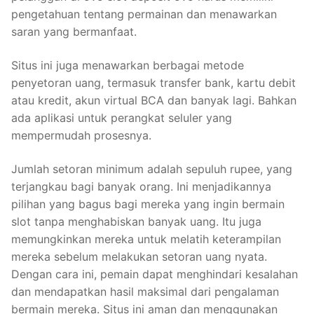
pengetahuan tentang permainan dan menawarkan
saran yang bermanfaat.
Situs ini juga menawarkan berbagai metode
penyetoran uang, termasuk transfer bank, kartu debit
atau kredit, akun virtual BCA dan banyak lagi. Bahkan
ada aplikasi untuk perangkat seluler yang
mempermudah prosesnya.
Jumlah setoran minimum adalah sepuluh rupee, yang
terjangkau bagi banyak orang. Ini menjadikannya
pilihan yang bagus bagi mereka yang ingin bermain
slot tanpa menghabiskan banyak uang. Itu juga
memungkinkan mereka untuk melatih keterampilan
mereka sebelum melakukan setoran uang nyata.
Dengan cara ini, pemain dapat menghindari kesalahan
dan mendapatkan hasil maksimal dari pengalaman
bermain mereka. Situs ini aman dan menggunakan