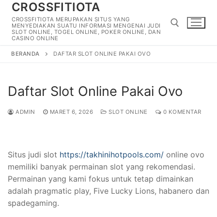
CROSSFITIOTA
Lompat
ke
CROSSFITIOTA MERUPAKAN SITUS YANG
MENYEDIAKAN SUATU INFORMASI MENGENAI JUDI
konten
SLOT ONLINE, TOGEL ONLINE, POKER ONLINE, DAN
CASINO ONLINE
BERANDA
DAFTAR SLOT ONLINE PAKAI OVO
Cari:
Daftar Slot Online Pakai Ovo
ADMIN
MARET 6, 2026
SLOT ONLINE
0 KOMENTAR
Situs judi slot
https://takhinihotpools.com/
online ovo
memiliki banyak permainan slot yang rekomendasi.
Permainan yang kami fokus untuk tetap dimainkan
adalah pragmatic play, Five Lucky Lions, habanero dan
spadegaming.