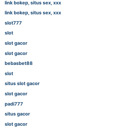
link bokep, situs sex, xxx
link bokep, situs sex, xxx
slot777
slot
slot gacor
slot gacor
bebasbet88
slot
situs slot gacor
slot gacor
padi777
situs gacor
slot gacor