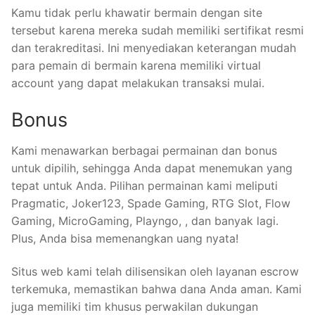
Kamu tidak perlu khawatir bermain dengan site
tersebut karena mereka sudah memiliki sertifikat resmi
dan terakreditasi. Ini menyediakan keterangan mudah
para pemain di bermain karena memiliki virtual
account yang dapat melakukan transaksi mulai.
Bonus
Kami menawarkan berbagai permainan dan bonus
untuk dipilih, sehingga Anda dapat menemukan yang
tepat untuk Anda. Pilihan permainan kami meliputi
Pragmatic, Joker123, Spade Gaming, RTG Slot, Flow
Gaming, MicroGaming, Playngo, , dan banyak lagi.
Plus, Anda bisa memenangkan uang nyata!
Situs web kami telah dilisensikan oleh layanan escrow
terkemuka, memastikan bahwa dana Anda aman. Kami
juga memiliki tim khusus perwakilan dukungan