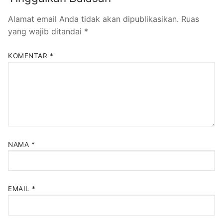
Alamat email Anda tidak akan dipublikasikan.
Ruas
yang wajib ditandai
*
KOMENTAR
*
NAMA
*
EMAIL
*