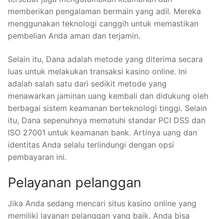
memberikan pengalaman bermain yang adil. Mereka
menggunakan teknologi canggih untuk memastikan
pembelian Anda aman dan terjamin.
Selain itu, Dana adalah metode yang diterima secara
luas untuk melakukan transaksi kasino online. Ini
adalah salah satu dari sedikit metode yang
menawarkan jaminan uang kembali dan didukung oleh
berbagai sistem keamanan berteknologi tinggi. Selain
itu, Dana sepenuhnya mematuhi standar PCI DSS dan
ISO 27001 untuk keamanan bank. Artinya uang dan
identitas Anda selalu terlindungi dengan opsi
pembayaran ini.
Pelayanan pelanggan
Jika Anda sedang mencari situs kasino online yang
memiliki layanan pelanggan yang baik, Anda bisa