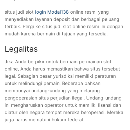
situs judi slot
login Modal138
online resmi yang
menyediakan layanan deposit dan berbagai peluang
terbaik. Pergi ke situs judi slot online resmi ini dengan
mudah karena bermain di tujuan yang tersedia.
Legalitas
Jika Anda berpikir untuk bermain permainan slot
online, Anda harus memastikan bahwa situs tersebut
legal. Sebagian besar yurisdiksi memiliki peraturan
untuk melindungi pemain. Beberapa bahkan
mempunyai undang-undang yang melarang
pengoperasian situs perjudian ilegal. Undang-undang
ini mengharuskan operator untuk memiliki lisensi dan
diatur oleh negara tempat mereka beroperasi. Mereka
juga harus mematuhi hukum federal.