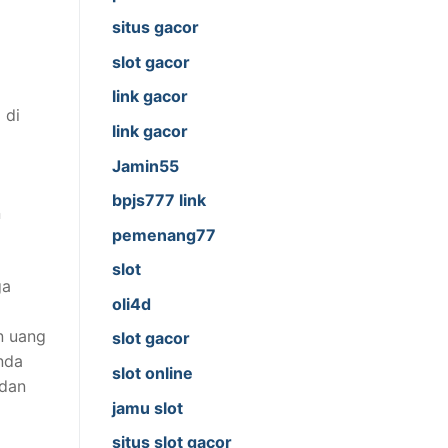
situs gacor
slot gacor
link gacor
 di
link gacor
Jamin55
bpjs777 link
n
pemenang77
slot
ga
oli4d
n uang
slot gacor
nda
slot online
 dan
jamu slot
situs slot gacor