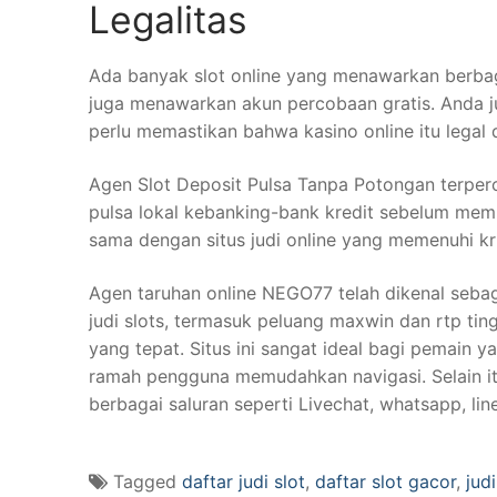
Legalitas
Ada banyak slot online yang menawarkan berbag
juga menawarkan akun percobaan gratis. Anda ju
perlu memastikan bahwa kasino online itu lega
Agen Slot Deposit Pulsa Tanpa Potongan terper
pulsa lokal kebanking-bank kredit sebelum memul
sama dengan situs judi online yang memenuhi k
Agen taruhan online NEGO77 telah dikenal sebag
judi slots, termasuk peluang maxwin dan rtp ti
yang tepat. Situs ini sangat ideal bagi pemain y
ramah pengguna memudahkan navigasi. Selain it
berbagai saluran seperti Livechat, whatsapp, lin
Tagged
daftar judi slot
,
daftar slot gacor
,
judi