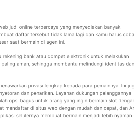
 web judi online terpercaya yang menyediakan banyak
uat daftar tersebut tidak lama lagi dan kamu harus coba
ar saat bermain di agen ini.
lu rekening bank atau dompet elektronik untuk melakukan
ng paling aman, sehingga membantu melindungi identitas da
menawarkan privasi lengkap kepada para pemainnya. Ini ju
nyetoran dan penarikan. Layanan dukungan pelanggannya
alah opsi bagus untuk orang yang ingin bermain slot denga
at mendaftar di situs web dengan mudah dan cepat, dan A
likasi selulernya membuat bermain menjadi lebih nyaman