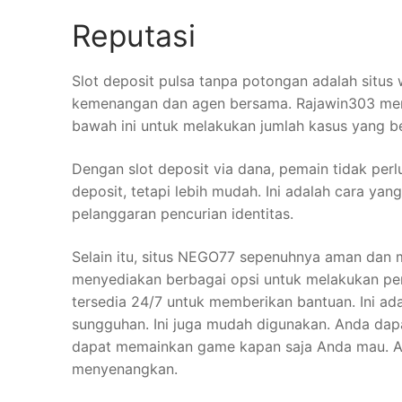
Reputasi
Slot deposit pulsa tanpa potongan adalah situs
kemenangan dan agen bersama. Rajawin303 memb
bawah ini untuk melakukan jumlah kasus yang bes
Dengan slot deposit via dana, pemain tidak per
deposit, tetapi lebih mudah. Ini adalah cara ya
pelanggaran pencurian identitas.
Selain itu, situs NEGO77 sepenuhnya aman dan 
menyediakan berbagai opsi untuk melakukan pe
tersedia 24/7 untuk memberikan bantuan. Ini ad
sungguhan. Ini juga mudah digunakan. Anda dap
dapat memainkan game kapan saja Anda mau. Ap
menyenangkan.