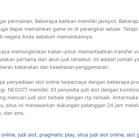
ai permainan. Beberapa bahkan memiliki jackpot. Beberapa
ga dapat memainkan game ini di perangkat seluler. Tetapi
l di negara Anda sebelum memainkannya.
caya memungkinkan kalian untuk memanfaatkan transfer vi
akan pertama dari akun judi tersebut. Ini adalah jumlah y
riteran keberatan dan kesehatan penggemaran.
ai penyediaan slot online terpercaya dengan beberapa pro
nggi. NEGO77 memiliki 33 penyedia judi slot dengan kombina
ang mencari judi slot terbaik dengan rtp terbaik. Antarmuk
u, situs ini menawarkan dukungan pelanggan 24 jam melalu
e, dan sms.
 online
,
judi slot
,
pragmatic play
,
situs judi slot online
,
slot 