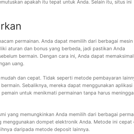
utuskan apakah itu tepat untuk Anda. Selain itu, situs ini
arkan
macam permainan. Anda dapat memilih dari berbagai mesin 
iki aturan dan bonus yang berbeda, jadi pastikan Anda
ebelum bermain. Dengan cara ini, Anda dapat memaksima
ngan uang.
ah mudah dan cepat. Tidak seperti metode pembayaran lainn
k bermain. Sebaliknya, mereka dapat menggunakan aplikasi
n pemain untuk menikmati permainan tanpa harus meningga
resmi yang memungkinkan Anda memilih dari berbagai perma
g menggunakan dompet elektronik Anda. Metode ini cepat
ihnya daripada metode deposit lainnya.