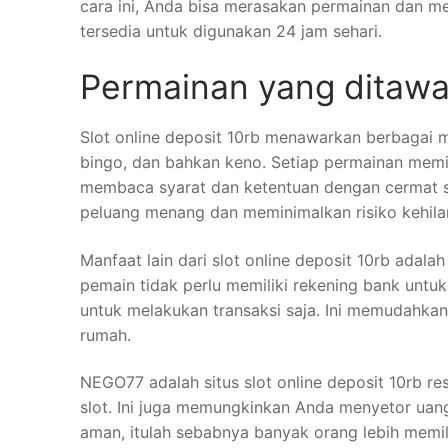
cara ini, Anda bisa merasakan permainan dan mem
tersedia untuk digunakan 24 jam sehari.
Permainan yang ditaw
Slot online deposit 10rb menawarkan berbagai 
bingo, dan bahkan keno. Setiap permainan memil
membaca syarat dan ketentuan dengan cermat s
peluang menang dan meminimalkan risiko kehila
Manfaat lain dari slot online deposit 10rb adal
pemain tidak perlu memiliki rekening bank untu
untuk melakukan transaksi saja. Ini memudahka
rumah.
NEGO77 adalah situs slot online deposit 10rb 
slot. Ini juga memungkinkan Anda menyetor uan
aman, itulah sebabnya banyak orang lebih memil