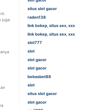
slot gacor
situs slot gacor
nt.
raden138
 juga
link bokep, situs sex, xxx
link bokep, situs sex, xxx
slot777
slot
ranya
slot gacor
slot gacor
bebasbet88
slot
kan
situs slot gacor
slot gacor
wa