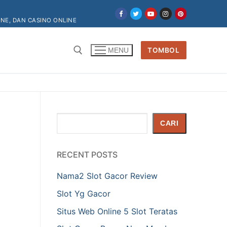
NE, DAN CASINO ONLINE
TOMBOL
MENU
Cari
CARI
RECENT POSTS
Nama2 Slot Gacor Review
Slot Yg Gacor
Situs Web Online 5 Slot Teratas