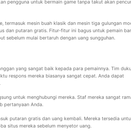
inkan pengguna untuk bermain game tanpa takut akan pencu
ine, termasuk mesin buah klasik dan mesin tiga gulungan mo
s dan putaran gratis. Fitur-fitur ini bagus untuk pemain ba
ut sebelum mulai bertaruh dengan uang sungguhan.
langgan yang sangat baik kepada para pemainnya. Tim duk
ktu respons mereka biasanya sangat cepat. Anda dapat
.
ngsung untuk menghubungi mereka. Staf mereka sangat ram
b pertanyaan Anda.
uk putaran gratis dan uang kembali. Mereka tersedia untu
ba situs mereka sebelum menyetor uang.