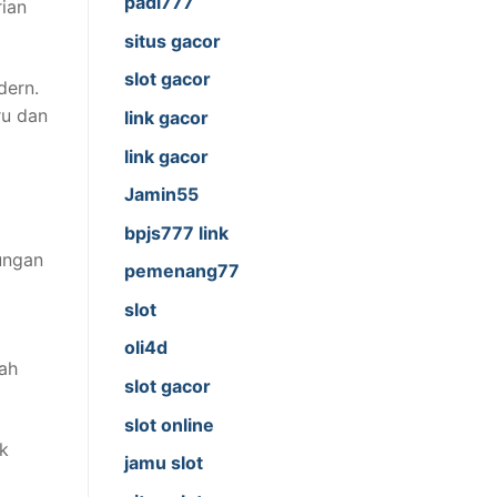
padi777
rian
situs gacor
slot gacor
dern.
ru dan
link gacor
link gacor
Jamin55
bpjs777 link
ungan
pemenang77
slot
oli4d
ah
slot gacor
slot online
k
jamu slot