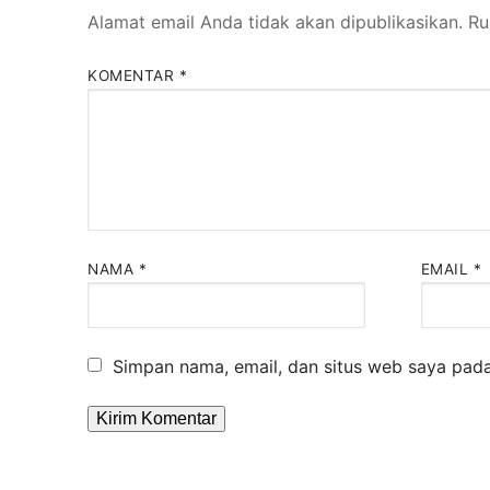
Alamat email Anda tidak akan dipublikasikan.
Ru
KOMENTAR
*
NAMA
*
EMAIL
*
Simpan nama, email, dan situs web saya pada