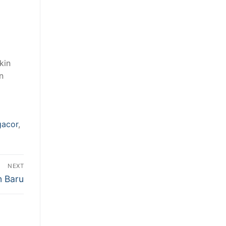
kin
n
gacor
,
NEXT
n Baru