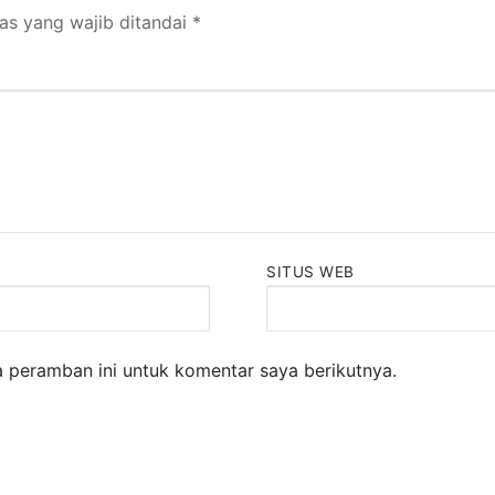
as yang wajib ditandai
*
SITUS WEB
 peramban ini untuk komentar saya berikutnya.