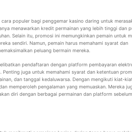
n cara populer bagi penggemar kasino daring untuk merasa
asanya menawarkan kredit permainan yang lebih tinggi dan p
an. Selain itu, promosi ini memungkinkan pemain untuk m
reka sendiri. Namun, pemain harus memahami syarat dan
 memaksimalkan peluang bermain mereka.
melibatkan pendaftaran dengan platform pembayaran elektr
. Penting juga untuk memahami syarat dan ketentuan prom
ainan, dan tanggal kedaluwarsa. Dengan mengikuti kiat-kiat 
dan memperoleh pengalaman yang memuaskan. Mereka ju
kan diri dengan berbagai permainan dan platform sebelu