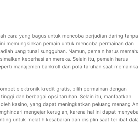
alah cara yang bagus untuk mencoba perjudian daring tanpa
 ini memungkinkan pemain untuk mencoba permainan dan
adiah uang tunai sungguhan. Namun, pemain harus memah
imalkan keberhasilan mereka. Selain itu, pemain harus
eperti manajemen bankroll dan pola taruhan saat memaink
pet elektronik kredit gratis, pilih permainan dengan
inggi dan berbagai opsi taruhan. Selain itu, manfaatkan
oleh kasino, yang dapat meningkatkan peluang menang An
nghindari mengejar kerugian, karena hal ini dapat menyeb
ting untuk melatih kesabaran dan disiplin saat terlibat da