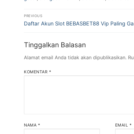
Navigasi
PREVIOUS
Previous
pos
Daftar Akun Slot BEBASBET88 Vip Paling G
post:
Tinggalkan Balasan
Alamat email Anda tidak akan dipublikasikan.
Ru
KOMENTAR
*
NAMA
*
EMAIL
*