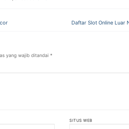
Next
acor
Daftar Slot Online Luar 
post:
as yang wajib ditandai
*
SITUS WEB