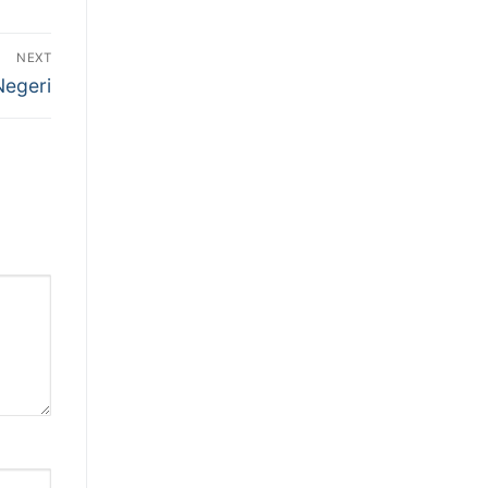
NEXT
Negeri