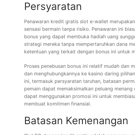
Persyaratan
Penawaran kredit gratis slot e-wallet merupaka
sensasi bermain tanpa risiko. Penawaran ini bi
bonus yang dapat membuka hadiah uang sungguh
strategi mereka tanpa mempertaruhkan dana me
ketentuan yang terkait dengan bonus ini untuk
Proses penebusan bonus ini relatif mudah dan 
dan menghubungkannya ke kasino daring pilihan
ini, termasuk persyaratan taruhan, batasan perm
pemain dapat memaksimalkan peluang menang 
dapat menggunakan promosi ini untuk membiasa
membuat komitmen finansial.
Batasan Kemenangan