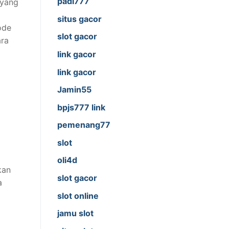
padi777
 yang
situs gacor
ode
slot gacor
ara
link gacor
link gacor
Jamin55
bpjs777 link
pemenang77
slot
oli4d
kan
slot gacor
a
slot online
jamu slot