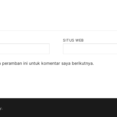
SITUS WEB
 peramban ini untuk komentar saya berikutnya.
y
.