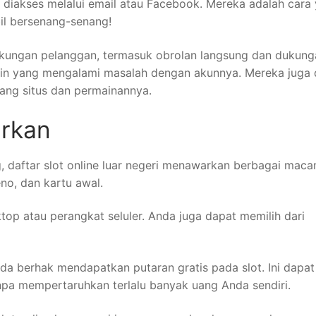
t diakses melalui email atau Facebook. Mereka adalah cara
l bersenang-senang!
ukungan pelanggan, termasuk obrolan langsung dan dukung
emain yang mengalami masalah dengan akunnya. Mereka juga
ang situs dan permainannya.
arkan
 daftar slot online luar negeri menawarkan berbagai mac
eno, dan kartu awal.
top atau perangkat seluler. Anda juga dapat memilih dari
da berhak mendapatkan putaran gratis pada slot. Ini dapat
 mempertaruhkan terlalu banyak uang Anda sendiri.