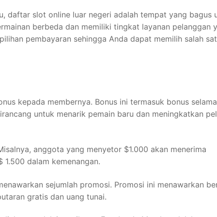
 daftar slot online luar negeri adalah tempat yang bagus 
ermainan berbeda dan memiliki tingkat layanan pelanggan 
ai pilihan pembayaran sehingga Anda dapat memilih salah sa
onus kepada membernya. Bonus ini termasuk bonus selama
 dirancang untuk menarik pemain baru dan meningkatkan pe
 Misalnya, anggota yang menyetor $1.000 akan menerima
 $ 1.500 dalam kemenangan.
ga menawarkan sejumlah promosi. Promosi ini menawarkan be
taran gratis dan uang tunai.