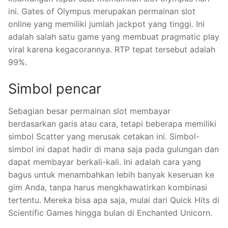
ini. Gates of Olympus merupakan permainan slot
online yang memiliki jumlah jackpot yang tinggi. Ini
adalah salah satu game yang membuat pragmatic play
viral karena kegacorannya. RTP tepat tersebut adalah
99%.
Simbol pencar
Sebagian besar permainan slot membayar
berdasarkan garis atau cara, tetapi beberapa memiliki
simbol Scatter yang merusak cetakan ini. Simbol-
simbol ini dapat hadir di mana saja pada gulungan dan
dapat membayar berkali-kali. Ini adalah cara yang
bagus untuk menambahkan lebih banyak keseruan ke
gim Anda, tanpa harus mengkhawatirkan kombinasi
tertentu. Mereka bisa apa saja, mulai dari Quick Hits di
Scientific Games hingga bulan di Enchanted Unicorn.