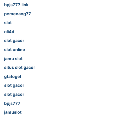
bpjs777 link
pemenang77
slot
oli4d
slot gacor
slot online
jamu slot
situs slot gacor
gtatogel
slot gacor
slot gacor
bpjs777
jamuslot