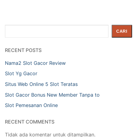
Cari
CARI
RECENT POSTS
Nama2 Slot Gacor Review
Slot Yg Gacor
Situs Web Online 5 Slot Teratas
Slot Gacor Bonus New Member Tanpa to
Slot Pemesanan Online
RECENT COMMENTS
Tidak ada komentar untuk ditampilkan.