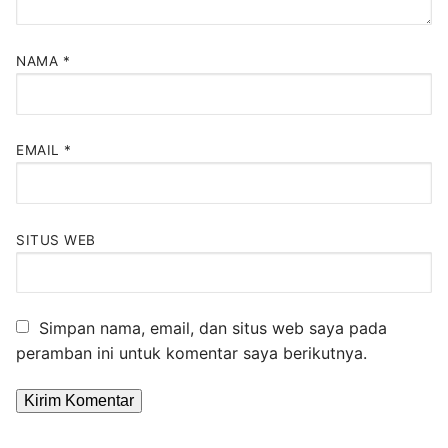
NAMA
*
EMAIL
*
SITUS WEB
Simpan nama, email, dan situs web saya pada
peramban ini untuk komentar saya berikutnya.