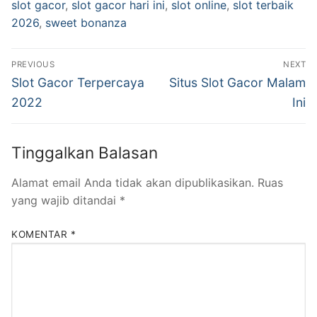
slot gacor
,
slot gacor hari ini
,
slot online
,
slot terbaik
2026
,
sweet bonanza
Navigasi
PREVIOUS
NEXT
pos
Previous
Next
Slot Gacor Terpercaya
Situs Slot Gacor Malam
post:
post:
2022
Ini
Tinggalkan Balasan
Alamat email Anda tidak akan dipublikasikan.
Ruas
yang wajib ditandai
*
KOMENTAR
*