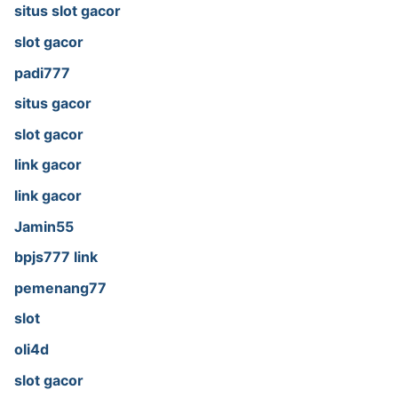
situs slot gacor
slot gacor
padi777
situs gacor
slot gacor
link gacor
link gacor
Jamin55
bpjs777 link
pemenang77
slot
oli4d
slot gacor