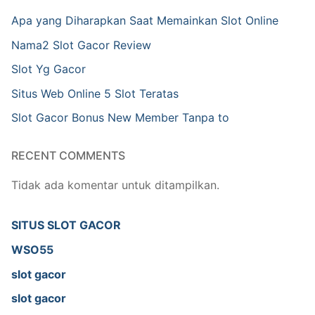
Apa yang Diharapkan Saat Memainkan Slot Online
Nama2 Slot Gacor Review
Slot Yg Gacor
Situs Web Online 5 Slot Teratas
Slot Gacor Bonus New Member Tanpa to
RECENT COMMENTS
Tidak ada komentar untuk ditampilkan.
SITUS SLOT GACOR
WSO55
slot gacor
slot gacor