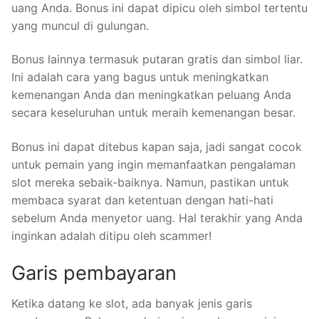
uang Anda. Bonus ini dapat dipicu oleh simbol tertentu
yang muncul di gulungan.
Bonus lainnya termasuk putaran gratis dan simbol liar.
Ini adalah cara yang bagus untuk meningkatkan
kemenangan Anda dan meningkatkan peluang Anda
secara keseluruhan untuk meraih kemenangan besar.
Bonus ini dapat ditebus kapan saja, jadi sangat cocok
untuk pemain yang ingin memanfaatkan pengalaman
slot mereka sebaik-baiknya. Namun, pastikan untuk
membaca syarat dan ketentuan dengan hati-hati
sebelum Anda menyetor uang. Hal terakhir yang Anda
inginkan adalah ditipu oleh scammer!
Garis pembayaran
Ketika datang ke slot, ada banyak jenis garis