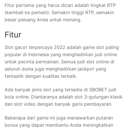
Fitur pertama yang harus dicari adalah tingkat RTP
(kembali ke pemain). Semakin tinggi RTP, semakin
besar peluang Anda untuk menang.
Fitur
Slot gacor terpercaya 2022 adalah game slot paling
popular di Indonesia yang menghadirkan judi online
untuk pecinta permainan. Semua judi slot online di
seluruh dunia juga menghadirkan jackpot yang
fantastik dengan kualitas terbaik.
Ada banyak jenis slot yang tersedia di SBOBET judi
bola online. Diantaranya adalah slot 3-gulungan klasik
dan slot video dengan banyak garis pembayaran.
Beberapa dari game ini juga menawarkan putaran
bonus yang dapat membantu Anda meningkatkan