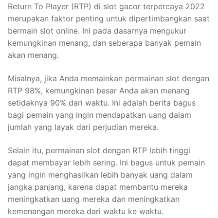
Return To Player (RTP) di slot gacor terpercaya 2022
merupakan faktor penting untuk dipertimbangkan saat
bermain slot online. Ini pada dasarnya mengukur
kemungkinan menang, dan seberapa banyak pemain
akan menang.
Misalnya, jika Anda memainkan permainan slot dengan
RTP 98%, kemungkinan besar Anda akan menang
setidaknya 90% dari waktu. Ini adalah berita bagus
bagi pemain yang ingin mendapatkan uang dalam
jumlah yang layak dari perjudian mereka.
Selain itu, permainan slot dengan RTP lebih tinggi
dapat membayar lebih sering. Ini bagus untuk pemain
yang ingin menghasilkan lebih banyak uang dalam
jangka panjang, karena dapat membantu mereka
meningkatkan uang mereka dan meningkatkan
kemenangan mereka dari waktu ke waktu.