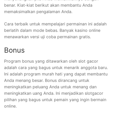
benar. Kiat-kiat berikut akan membantu Anda
memaksimalkan pengalaman Anda.
Cara terbaik untuk mempelajari permainan ini adalah
berlatih dalam mode bebas. Banyak kasino online
menawarkan versi uji coba permainan gratis.
Bonus
Program bonus yang ditawarkan oleh slot gacor
adalah cara yang bagus untuk menarik anggota baru.
Ini adalah program murah hati yang dapat membantu
Anda menang besar. Bonus dirancang untuk
meningkatkan peluang Anda untuk menang dan
meningkatkan uang Anda. Ini menjadikan slotgacor
pilihan yang bagus untuk pemain yang ingin bermain
online.