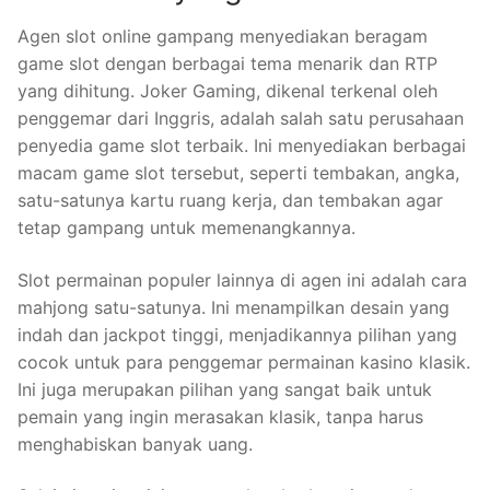
Agen slot online gampang menyediakan beragam
game slot dengan berbagai tema menarik dan RTP
yang dihitung. Joker Gaming, dikenal terkenal oleh
penggemar dari Inggris, adalah salah satu perusahaan
penyedia game slot terbaik. Ini menyediakan berbagai
macam game slot tersebut, seperti tembakan, angka,
satu-satunya kartu ruang kerja, dan tembakan agar
tetap gampang untuk memenangkannya.
Slot permainan populer lainnya di agen ini adalah cara
mahjong satu-satunya. Ini menampilkan desain yang
indah dan jackpot tinggi, menjadikannya pilihan yang
cocok untuk para penggemar permainan kasino klasik.
Ini juga merupakan pilihan yang sangat baik untuk
pemain yang ingin merasakan klasik, tanpa harus
menghabiskan banyak uang.