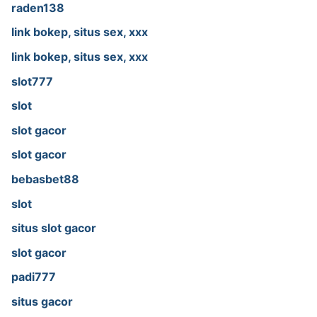
raden138
link bokep, situs sex, xxx
link bokep, situs sex, xxx
slot777
slot
slot gacor
slot gacor
bebasbet88
slot
situs slot gacor
slot gacor
padi777
situs gacor