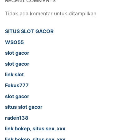
RECENT COMMENTS
Tidak ada komentar untuk ditampilkan.
SITUS SLOT GACOR
WSO55
slot gacor
slot gacor
link slot
Fokus777
slot gacor
situs slot gacor
raden138
link bokep, situs sex, xxx
link bokep, situs sex, xxx