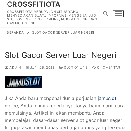
CROSSFITIOTA
Lompat
ke
CROSSFITIOTA MERUPAKAN SITUS YANG
MENYEDIAKAN SUATU INFORMASI MENGENAI JUDI
konten
SLOT ONLINE, TOGEL ONLINE, POKER ONLINE, DAN
CASINO ONLINE
BERANDA
SLOT GACOR SERVER LUAR NEGERI
Cari:
Slot Gacor Server Luar Negeri
ADMIN
JUNI 25, 2025
SLOT ONLINE
0 KOMENTAR
Jika Anda baru mengenal dunia perjudian
jamuslot
online, Anda mungkin bertanya-tanya bagaimana cara
memulainya. Artikel ini akan membantu Anda
mempelajari dasar-dasar server slot gacor luar negeri.
Ini juga akan membahas berbagai bonus yang tersedia