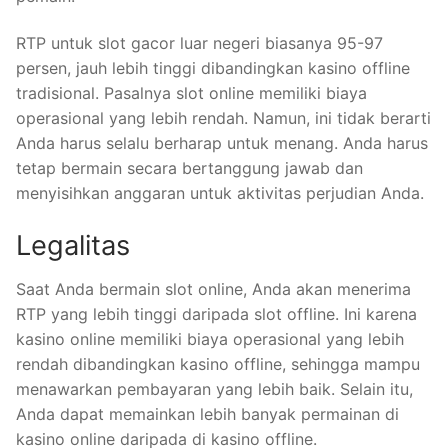
RTP untuk slot gacor luar negeri biasanya 95-97
persen, jauh lebih tinggi dibandingkan kasino offline
tradisional. Pasalnya slot online memiliki biaya
operasional yang lebih rendah. Namun, ini tidak berarti
Anda harus selalu berharap untuk menang. Anda harus
tetap bermain secara bertanggung jawab dan
menyisihkan anggaran untuk aktivitas perjudian Anda.
Legalitas
Saat Anda bermain slot online, Anda akan menerima
RTP yang lebih tinggi daripada slot offline. Ini karena
kasino online memiliki biaya operasional yang lebih
rendah dibandingkan kasino offline, sehingga mampu
menawarkan pembayaran yang lebih baik. Selain itu,
Anda dapat memainkan lebih banyak permainan di
kasino online daripada di kasino offline.