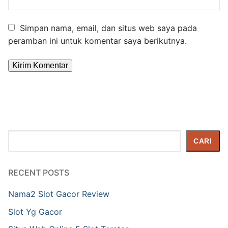
Simpan nama, email, dan situs web saya pada
peramban ini untuk komentar saya berikutnya.
Cari
CARI
RECENT POSTS
Nama2 Slot Gacor Review
Slot Yg Gacor