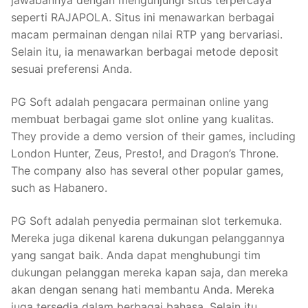
jawabannya dengan mengunjungi situs terpercaya
seperti RAJAPOLA. Situs ini menawarkan berbagai
macam permainan dengan nilai RTP yang bervariasi.
Selain itu, ia menawarkan berbagai metode deposit
sesuai preferensi Anda.
PG Soft adalah pengacara permainan online yang
membuat berbagai game slot online yang kualitas.
They provide a demo version of their games, including
London Hunter, Zeus, Presto!, and Dragon’s Throne.
The company also has several other popular games,
such as Habanero.
PG Soft adalah penyedia permainan slot terkemuka.
Mereka juga dikenal karena dukungan pelanggannya
yang sangat baik. Anda dapat menghubungi tim
dukungan pelanggan mereka kapan saja, dan mereka
akan dengan senang hati membantu Anda. Mereka
juga tersedia dalam berbagai bahasa. Selain itu,