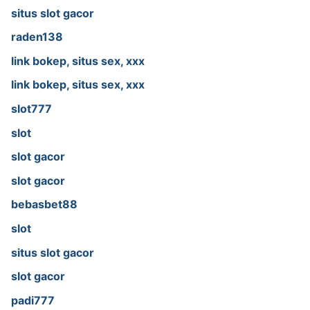
situs slot gacor
raden138
link bokep, situs sex, xxx
link bokep, situs sex, xxx
slot777
slot
slot gacor
slot gacor
bebasbet88
slot
situs slot gacor
slot gacor
padi777