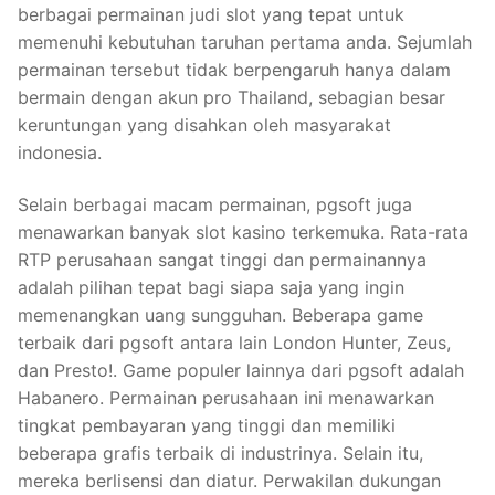
berbagai permainan judi slot yang tepat untuk
memenuhi kebutuhan taruhan pertama anda. Sejumlah
permainan tersebut tidak berpengaruh hanya dalam
bermain dengan akun pro Thailand, sebagian besar
keruntungan yang disahkan oleh masyarakat
indonesia.
Selain berbagai macam permainan, pgsoft juga
menawarkan banyak slot kasino terkemuka. Rata-rata
RTP perusahaan sangat tinggi dan permainannya
adalah pilihan tepat bagi siapa saja yang ingin
memenangkan uang sungguhan. Beberapa game
terbaik dari pgsoft antara lain London Hunter, Zeus,
dan Presto!. Game populer lainnya dari pgsoft adalah
Habanero. Permainan perusahaan ini menawarkan
tingkat pembayaran yang tinggi dan memiliki
beberapa grafis terbaik di industrinya. Selain itu,
mereka berlisensi dan diatur. Perwakilan dukungan