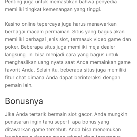
Penting juga untuk memastikan bahwa penyedia
memiliki tingkat kemenangan yang tinggi.
Kasino online tepercaya juga harus menawarkan
berbagai macam permainan. Situs yang bagus akan
memiliki berbagai jenis slot, termasuk video game dan
poker. Beberapa situs juga memiliki meja dealer
langsung. Ini bisa menjadi cara yang bagus untuk
menghasilkan uang nyata saat Anda memainkan game
favorit Anda. Selain itu, beberapa situs juga memiliki
fitur chat dimana Anda dapat berinteraksi dengan
pemain lain.
Bonusnya
Jika Anda tertarik bermain slot gacor, Anda mungkin
penasaran ingin tahu seperti apa bonus yang
ditawarkan game tersebut. Anda bisa menemukan