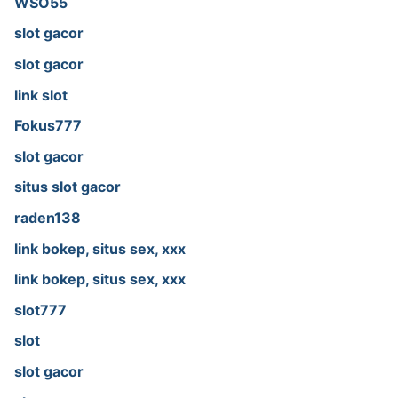
WSO55
slot gacor
slot gacor
link slot
Fokus777
slot gacor
situs slot gacor
raden138
link bokep, situs sex, xxx
link bokep, situs sex, xxx
slot777
slot
slot gacor