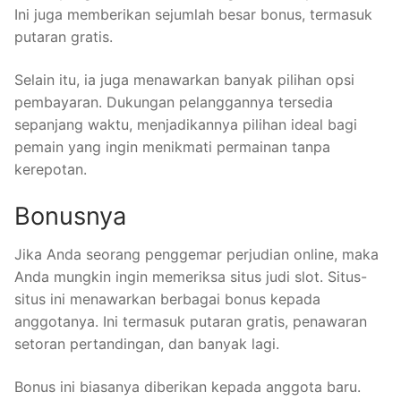
Ini juga memberikan sejumlah besar bonus, termasuk
putaran gratis.
Selain itu, ia juga menawarkan banyak pilihan opsi
pembayaran. Dukungan pelanggannya tersedia
sepanjang waktu, menjadikannya pilihan ideal bagi
pemain yang ingin menikmati permainan tanpa
kerepotan.
Bonusnya
Jika Anda seorang penggemar perjudian online, maka
Anda mungkin ingin memeriksa situs judi slot. Situs-
situs ini menawarkan berbagai bonus kepada
anggotanya. Ini termasuk putaran gratis, penawaran
setoran pertandingan, dan banyak lagi.
Bonus ini biasanya diberikan kepada anggota baru.