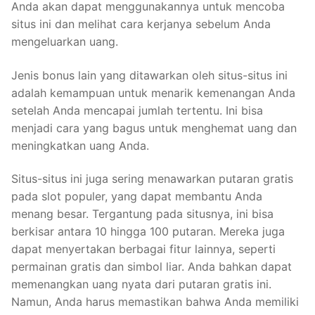
Anda akan dapat menggunakannya untuk mencoba
situs ini dan melihat cara kerjanya sebelum Anda
mengeluarkan uang.
Jenis bonus lain yang ditawarkan oleh situs-situs ini
adalah kemampuan untuk menarik kemenangan Anda
setelah Anda mencapai jumlah tertentu. Ini bisa
menjadi cara yang bagus untuk menghemat uang dan
meningkatkan uang Anda.
Situs-situs ini juga sering menawarkan putaran gratis
pada slot populer, yang dapat membantu Anda
menang besar. Tergantung pada situsnya, ini bisa
berkisar antara 10 hingga 100 putaran. Mereka juga
dapat menyertakan berbagai fitur lainnya, seperti
permainan gratis dan simbol liar. Anda bahkan dapat
memenangkan uang nyata dari putaran gratis ini.
Namun, Anda harus memastikan bahwa Anda memiliki