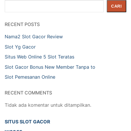
Cari
CARI
RECENT POSTS
Nama2 Slot Gacor Review
Slot Yg Gacor
Situs Web Online 5 Slot Teratas
Slot Gacor Bonus New Member Tanpa to
Slot Pemesanan Online
RECENT COMMENTS
Tidak ada komentar untuk ditampilkan.
SITUS SLOT GACOR