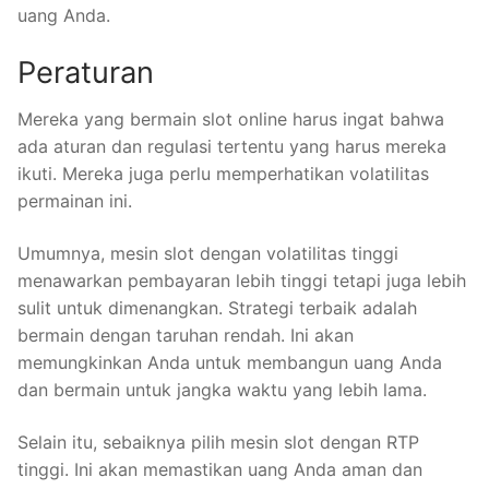
uang Anda.
Peraturan
Mereka yang bermain slot online harus ingat bahwa
ada aturan dan regulasi tertentu yang harus mereka
ikuti. Mereka juga perlu memperhatikan volatilitas
permainan ini.
Umumnya, mesin slot dengan volatilitas tinggi
menawarkan pembayaran lebih tinggi tetapi juga lebih
sulit untuk dimenangkan. Strategi terbaik adalah
bermain dengan taruhan rendah. Ini akan
memungkinkan Anda untuk membangun uang Anda
dan bermain untuk jangka waktu yang lebih lama.
Selain itu, sebaiknya pilih mesin slot dengan RTP
tinggi. Ini akan memastikan uang Anda aman dan