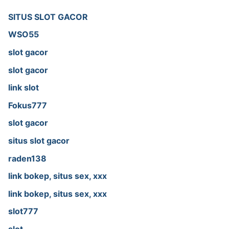
SITUS SLOT GACOR
WSO55
slot gacor
slot gacor
link slot
Fokus777
slot gacor
situs slot gacor
raden138
link bokep, situs sex, xxx
link bokep, situs sex, xxx
slot777
slot