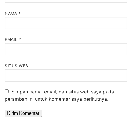
NAMA
*
EMAIL
*
SITUS WEB
Simpan nama, email, dan situs web saya pada
peramban ini untuk komentar saya berikutnya.