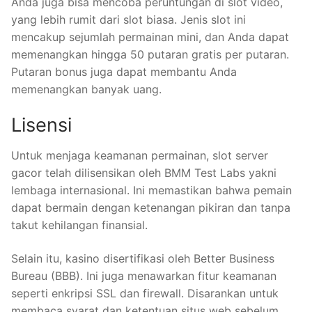
Anda juga bisa mencoba peruntungan di slot video,
yang lebih rumit dari slot biasa. Jenis slot ini
mencakup sejumlah permainan mini, dan Anda dapat
memenangkan hingga 50 putaran gratis per putaran.
Putaran bonus juga dapat membantu Anda
memenangkan banyak uang.
Lisensi
Untuk menjaga keamanan permainan, slot server
gacor telah dilisensikan oleh BMM Test Labs yakni
lembaga internasional. Ini memastikan bahwa pemain
dapat bermain dengan ketenangan pikiran dan tanpa
takut kehilangan finansial.
Selain itu, kasino disertifikasi oleh Better Business
Bureau (BBB). Ini juga menawarkan fitur keamanan
seperti enkripsi SSL dan firewall. Disarankan untuk
membaca syarat dan ketentuan situs web sebelum