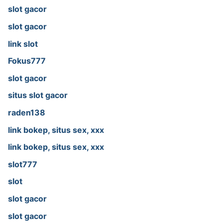
slot gacor
slot gacor
link slot
Fokus777
slot gacor
situs slot gacor
raden138
link bokep, situs sex, xxx
link bokep, situs sex, xxx
slot777
slot
slot gacor
slot gacor