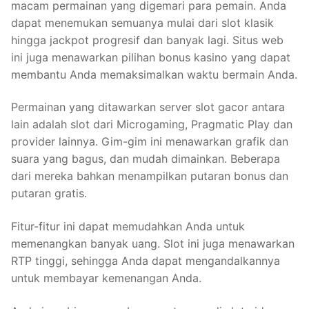
macam permainan yang digemari para pemain. Anda
dapat menemukan semuanya mulai dari slot klasik
hingga jackpot progresif dan banyak lagi. Situs web
ini juga menawarkan pilihan bonus kasino yang dapat
membantu Anda memaksimalkan waktu bermain Anda.
Permainan yang ditawarkan server slot gacor antara
lain adalah slot dari Microgaming, Pragmatic Play dan
provider lainnya. Gim-gim ini menawarkan grafik dan
suara yang bagus, dan mudah dimainkan. Beberapa
dari mereka bahkan menampilkan putaran bonus dan
putaran gratis.
Fitur-fitur ini dapat memudahkan Anda untuk
memenangkan banyak uang. Slot ini juga menawarkan
RTP tinggi, sehingga Anda dapat mengandalkannya
untuk membayar kemenangan Anda.