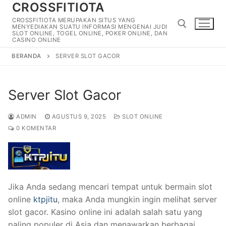
CROSSFITIOTA
Lompat
ke
CROSSFITIOTA MERUPAKAN SITUS YANG
MENYEDIAKAN SUATU INFORMASI MENGENAI JUDI
konten
SLOT ONLINE, TOGEL ONLINE, POKER ONLINE, DAN
CASINO ONLINE
BERANDA
SERVER SLOT GACOR
Cari:
Server Slot Gacor
ADMIN
AGUSTUS 9, 2025
SLOT ONLINE
0 KOMENTAR
Jika Anda sedang mencari tempat untuk bermain slot
online
ktpjitu
, maka Anda mungkin ingin melihat server
slot gacor. Kasino online ini adalah salah satu yang
paling populer di Asia dan menawarkan berbagai