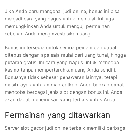
Jika Anda baru mengenal judi online, bonus ini bisa
menjadi cara yang bagus untuk memulai. Ini juga
memungkinkan Anda untuk menguji permainan
sebelum Anda menginvestasikan uang.
Bonus ini tersedia untuk semua pemain dan dapat
ditebus dengan apa saja mulai dari uang tunai, hingga
putaran gratis. Ini cara yang bagus untuk mencoba
kasino tanpa mempertaruhkan uang Anda sendiri.
Bonusnya tidak sebesar penawaran lainnya, tetapi
masih layak untuk dimanfaatkan. Anda bahkan dapat
mencoba berbagai jenis slot dengan bonus ini. Anda
akan dapat menemukan yang terbaik untuk Anda.
Permainan yang ditawarkan
Server slot gacor judi online terbaik memiliki berbagai