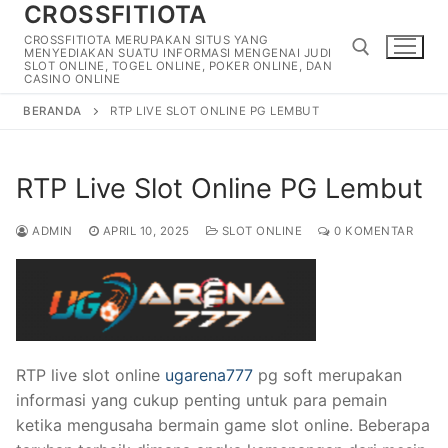
CROSSFITIOTA
Lompat
ke
CROSSFITIOTA MERUPAKAN SITUS YANG
MENYEDIAKAN SUATU INFORMASI MENGENAI JUDI
konten
SLOT ONLINE, TOGEL ONLINE, POKER ONLINE, DAN
CASINO ONLINE
BERANDA
RTP LIVE SLOT ONLINE PG LEMBUT
Cari:
RTP Live Slot Online PG Lembut
ADMIN
APRIL 10, 2025
SLOT ONLINE
0 KOMENTAR
RTP live slot online
ugarena777
pg soft merupakan
informasi yang cukup penting untuk para pemain
ketika mengusaha bermain game slot online. Beberapa