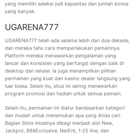
yang memiliki seleksi judi kapasitas dan jumlah bonus
yang banyak.
UGARENA777
UGARENA777 telah ada selama lebih dari dua dekade,
dan mereka tahu cara memperlakukan pemainnya.
Platform mereka menawarkan pengalaman yang
lancar dan konsisten yang berfungsi dengan baik di
desktop dan seluler. Ia juga menampilkan pilihan
permainan yang kuat dan kasino dealer langsung yang
luar biasa. Selain itu, situs ini sering menawarkan
program promosi dan hadiah untuk semua pemain.
Selain itu, permainan ini diatur berdasarkan kategori
dan mudah untuk menemukan apa yang Anda cari.
Bagian Slots misalnya dibagi menjadi slot New,
Jackpot, 888Exclusive, NetEnt, 1-25 line, dan