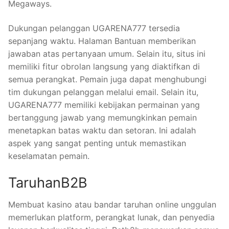
Megaways.
Dukungan pelanggan UGARENA777 tersedia
sepanjang waktu. Halaman Bantuan memberikan
jawaban atas pertanyaan umum. Selain itu, situs ini
memiliki fitur obrolan langsung yang diaktifkan di
semua perangkat. Pemain juga dapat menghubungi
tim dukungan pelanggan melalui email. Selain itu,
UGARENA777 memiliki kebijakan permainan yang
bertanggung jawab yang memungkinkan pemain
menetapkan batas waktu dan setoran. Ini adalah
aspek yang sangat penting untuk memastikan
keselamatan pemain.
TaruhanB2B
Membuat kasino atau bandar taruhan online unggulan
memerlukan platform, perangkat lunak, dan penyedia