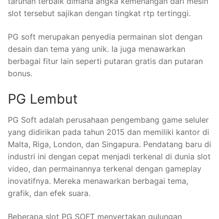
taruhan terbaik dimana angka kemenangan dari mesin
slot tersebut sajikan dengan tingkat rtp tertinggi.
PG soft merupakan penyedia permainan slot dengan
desain dan tema yang unik. Ia juga menawarkan
berbagai fitur lain seperti putaran gratis dan putaran
bonus.
PG Lembut
PG Soft adalah perusahaan pengembang game seluler
yang didirikan pada tahun 2015 dan memiliki kantor di
Malta, Riga, London, dan Singapura. Pendatang baru di
industri ini dengan cepat menjadi terkenal di dunia slot
video, dan permainannya terkenal dengan gameplay
inovatifnya. Mereka menawarkan berbagai tema,
grafik, dan efek suara.
Beberapa slot PG SOFT menyertakan gulungan