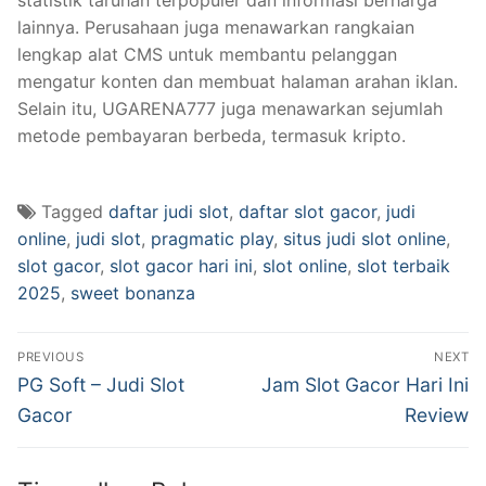
lainnya. Perusahaan juga menawarkan rangkaian
lengkap alat CMS untuk membantu pelanggan
mengatur konten dan membuat halaman arahan iklan.
Selain itu, UGARENA777 juga menawarkan sejumlah
metode pembayaran berbeda, termasuk kripto.
Tagged
daftar judi slot
,
daftar slot gacor
,
judi
online
,
judi slot
,
pragmatic play
,
situs judi slot online
,
slot gacor
,
slot gacor hari ini
,
slot online
,
slot terbaik
2025
,
sweet bonanza
Navigasi
PREVIOUS
NEXT
pos
Previous
Next
PG Soft – Judi Slot
Jam Slot Gacor Hari Ini
post:
post:
Gacor
Review