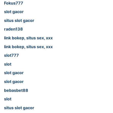
Fokus777
slot gacor
situs slot gacor
raden138
link bokep, situs sex, xxx
link bokep, situs sex, xxx
slot777
slot
slot gacor
slot gacor
bebasbet88
slot
situs slot gacor