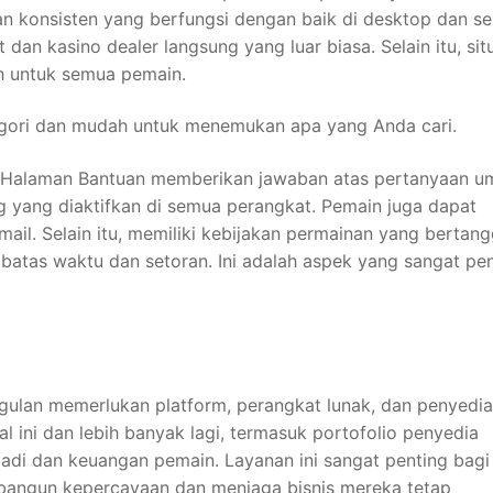
konsisten yang berfungsi dengan baik di desktop dan sel
dan kasino dealer langsung yang luar biasa. Selain itu, situ
h untuk semua pemain.
ategori dan mudah untuk menemukan apa yang Anda cari.
. Halaman Bantuan memberikan jawaban atas pertanyaan u
sung yang diaktifkan di semua perangkat. Pemain juga dapat
il. Selain itu, memiliki kebijakan permainan yang bertan
tas waktu dan setoran. Ini adalah aspek yang sangat pen
gulan memerlukan platform, perangkat lunak, dan penyedia
l ini dan lebih banyak lagi, termasuk portofolio penyedia
di dan keuangan pemain. Layanan ini sangat penting bagi
angun kepercayaan dan menjaga bisnis mereka tetap