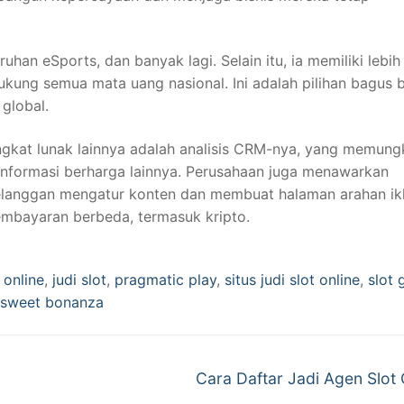
an eSports, dan banyak lagi. Selain itu, ia memiliki lebih 
ng semua mata uang nasional. Ini adalah pilihan bagus 
global.
ngkat lunak lainnya adalah analisis CRM-nya, yang memung
n informasi berharga lainnya. Perusahaan juga menawarkan
langgan mengatur konten dan membuat halaman arahan ikl
embayaran berbeda, termasuk kripto.
 online
,
judi slot
,
pragmatic play
,
situs judi slot online
,
slot 
sweet bonanza
Next
Cara Daftar Jadi Agen Slot 
post: