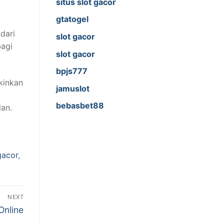
situs slot gacor
gtatogel
dari
slot gacor
bagi
slot gacor
bpjs777
kinkan
jamuslot
bebasbet88
an.
gacor
,
NEXT
Online