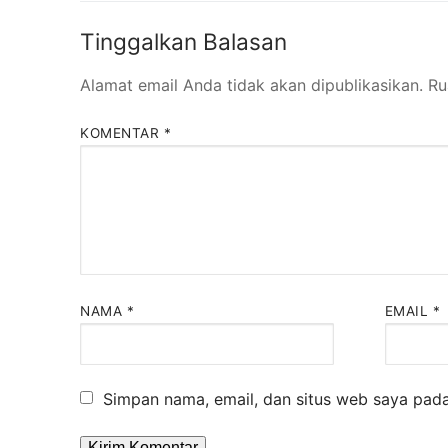
Tinggalkan Balasan
Alamat email Anda tidak akan dipublikasikan.
Ru
KOMENTAR
*
NAMA
*
EMAIL
*
Simpan nama, email, dan situs web saya pada