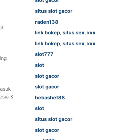
slot gacor
situs slot gacor
raden138
ot
link bokep, situs sex, xxx
link bokep, situs sex, xxx
slot777
ing
slot
slot gacor
slot gacor
masuk
esia &
bebasbet88
slot
situs slot gacor
slot gacor