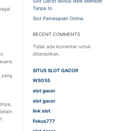
Slot Gacor Bonus New Member
Tanpa to
bagai
Slot Pemesanan Online
RECENT COMMENTS
Tidak ada komentar untuk
ditampilkan.
an
suara.
SITUS SLOT GACOR
r yang
WSO55
slot gacor
slot gacor
inya,
link slot
Selain
t
Fokus777