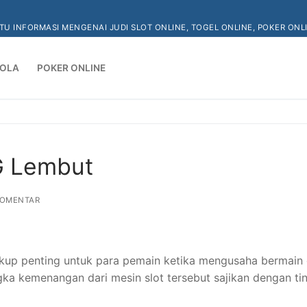
U INFORMASI MENGENAI JUDI SLOT ONLINE, TOGEL ONLINE, POKER ONLI
BOLA
POKER ONLINE
Cari:
PG Lembut
KOMENTAR
 cukup penting untuk para pemain ketika mengusaha bermai
gka kemenangan dari mesin slot tersebut sajikan dengan ti