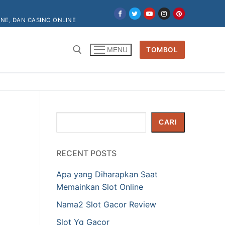
NE, DAN CASINO ONLINE
TOMBOL
MENU
Cari
CARI
RECENT POSTS
Apa yang Diharapkan Saat
Memainkan Slot Online
Nama2 Slot Gacor Review
Slot Yg Gacor