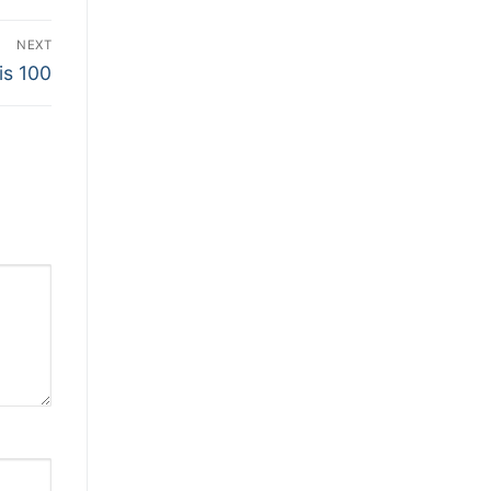
NEXT
is 100