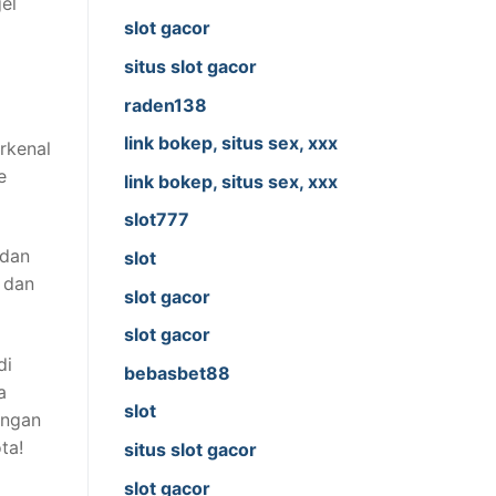
el
slot gacor
situs slot gacor
raden138
link bokep, situs sex, xxx
rkenal
e
link bokep, situs sex, xxx
slot777
 dan
slot
 dan
slot gacor
slot gacor
di
bebasbet88
a
slot
ungan
ta!
situs slot gacor
slot gacor