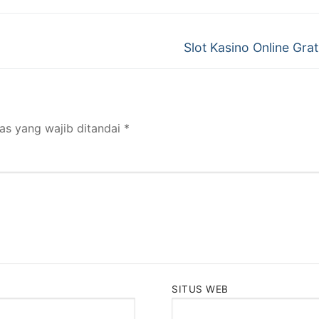
Next
Slot Kasino Online Grat
post:
as yang wajib ditandai
*
SITUS WEB