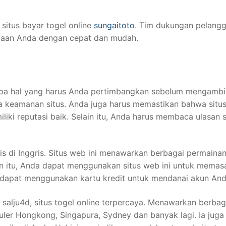
situs bayar togel online
sungaitoto
. Tim dukungan pelang
yaan Anda dengan cepat dan mudah.
rapa hal yang harus Anda pertimbangkan sebelum mengambi
a keamanan situs. Anda juga harus memastikan bahwa situ
iliki reputasi baik. Selain itu, Anda harus membaca ulasan s
is di Inggris. Situs web ini menawarkan berbagai permaina
n itu, Anda dapat menggunakan situs web ini untuk memas
a dapat menggunakan kartu kredit untuk mendanai akun And
salju4d, situs togel online terpercaya. Menawarkan berbag
ler Hongkong, Singapura, Sydney dan banyak lagi. Ia juga