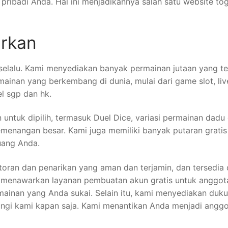
pribadi Anda. Hal ini menjadikannya salah satu website tog
arkan
 selalu. Kami menyediakan banyak permainan jutaan yang te
rmainan yang berkembang di dunia, mulai dari game slot, liv
el sgp dan hk.
untuk dipilih, termasuk Duel Dice, variasi permainan dadu
menangan besar. Kami juga memiliki banyak putaran gratis
uang Anda.
toran dan penarikan yang aman dan terjamin, dan tersedia 
a menawarkan layanan pembuatan akun gratis untuk anggot
ainan yang Anda sukai. Selain itu, kami menyediakan duk
gi kami kapan saja. Kami menantikan Anda menjadi anggo