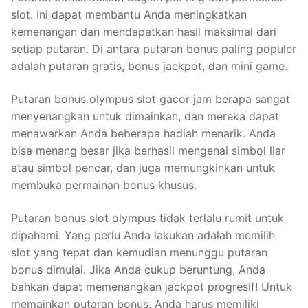
slot. Ini dapat membantu Anda meningkatkan
kemenangan dan mendapatkan hasil maksimal dari
setiap putaran. Di antara putaran bonus paling populer
adalah putaran gratis, bonus jackpot, dan mini game.
Putaran bonus olympus slot gacor jam berapa sangat
menyenangkan untuk dimainkan, dan mereka dapat
menawarkan Anda beberapa hadiah menarik. Anda
bisa menang besar jika berhasil mengenai simbol liar
atau simbol pencar, dan juga memungkinkan untuk
membuka permainan bonus khusus.
Putaran bonus slot olympus tidak terlalu rumit untuk
dipahami. Yang perlu Anda lakukan adalah memilih
slot yang tepat dan kemudian menunggu putaran
bonus dimulai. Jika Anda cukup beruntung, Anda
bahkan dapat memenangkan jackpot progresif! Untuk
memainkan putaran bonus, Anda harus memiliki