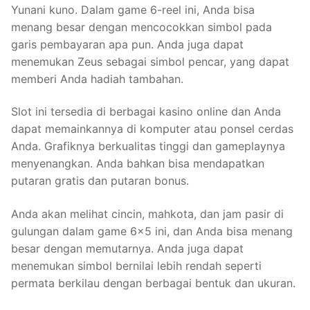
Yunani kuno. Dalam game 6-reel ini, Anda bisa
menang besar dengan mencocokkan simbol pada
garis pembayaran apa pun. Anda juga dapat
menemukan Zeus sebagai simbol pencar, yang dapat
memberi Anda hadiah tambahan.
Slot ini tersedia di berbagai kasino online dan Anda
dapat memainkannya di komputer atau ponsel cerdas
Anda. Grafiknya berkualitas tinggi dan gameplaynya
menyenangkan. Anda bahkan bisa mendapatkan
putaran gratis dan putaran bonus.
Anda akan melihat cincin, mahkota, dan jam pasir di
gulungan dalam game 6×5 ini, dan Anda bisa menang
besar dengan memutarnya. Anda juga dapat
menemukan simbol bernilai lebih rendah seperti
permata berkilau dengan berbagai bentuk dan ukuran.