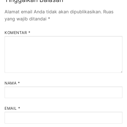
Alamat email Anda tidak akan dipublikasikan.
Ruas
yang wajib ditandai
*
KOMENTAR
*
NAMA
*
EMAIL
*