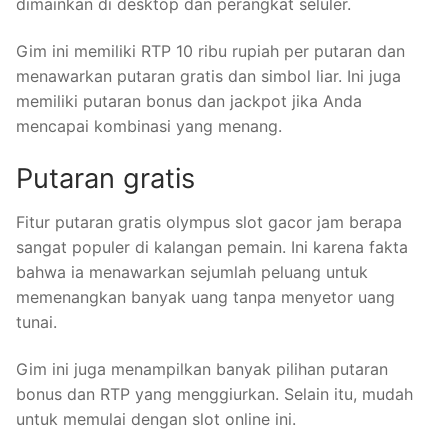
dimainkan di desktop dan perangkat seluler.
Gim ini memiliki RTP 10 ribu rupiah per putaran dan
menawarkan putaran gratis dan simbol liar. Ini juga
memiliki putaran bonus dan jackpot jika Anda
mencapai kombinasi yang menang.
Putaran gratis
Fitur putaran gratis olympus slot gacor jam berapa
sangat populer di kalangan pemain. Ini karena fakta
bahwa ia menawarkan sejumlah peluang untuk
memenangkan banyak uang tanpa menyetor uang
tunai.
Gim ini juga menampilkan banyak pilihan putaran
bonus dan RTP yang menggiurkan. Selain itu, mudah
untuk memulai dengan slot online ini.