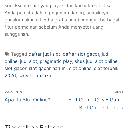
koneksi internet yang layak dan kartu kredit. Jika
Anda pemula dalam perjudian daring, sebaiknya
gunakan akun uji coba gratis untuk menguji berbagai
fitur permainan sebelum Anda menyetor uang
sungguhan.
Tagged
daftar judi slot
,
daftar slot gacor
,
judi
online
,
judi slot
,
pragmatic play
,
situs judi slot online
,
slot gacor
,
slot gacor hari ini
,
slot online
,
slot terbaik
2026
,
sweet bonanza
Navigasi
PREVIOUS
NEXT
pos
Previous
Next
Apa itu Slot Online?
Slot Online Qris – Game
post:
post:
Slot Online Terbaik
Tinggalkan Balasan