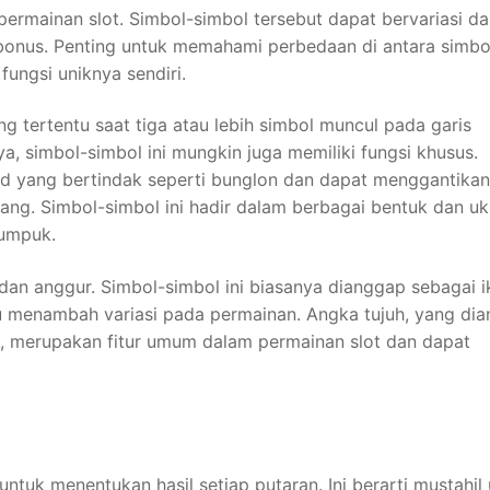
ermainan slot. Simbol-simbol tersebut dapat bervariasi da
n bonus. Penting untuk memahami perbedaan di antara simbo
fungsi uniknya sendiri.
 tertentu saat tiga atau lebih simbol muncul pada garis
, simbol-simbol ini mungkin juga memiliki fungsi khusus.
ld yang bertindak seperti bunglon dan dapat menggantikan
ng. Simbol-simbol ini hadir dalam berbagai bentuk dan uk
tumpuk.
 dan anggur. Simbol-simbol ini biasanya dianggap sebagai 
menambah variasi pada permainan. Angka tujuh, yang di
merupakan fitur umum dalam permainan slot dan dapat
tuk menentukan hasil setiap putaran. Ini berarti mustahil