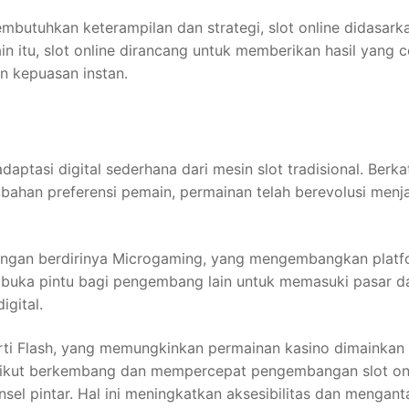
mbutuhkan keterampilan dan strategi, slot online didasark
in itu, slot online dirancang untuk memberikan hasil yang c
n kepuasan instan.
daptasi digital sederhana dari mesin slot tradisional. Berka
bahan preferensi pemain, permainan telah berevolusi menj
dengan berdirinya Microgaming, yang mengembangkan plat
embuka pintu bagi pengembang lain untuk memasuki pasar d
gital.
rti Flash, yang memungkinkan permainan kasino dimainkan 
r ikut berkembang dan mempercepat pengembangan slot onl
sel pintar. Hal ini meningkatkan aksesibilitas dan mengant