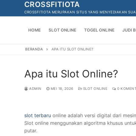
CROSSFITIOTA
Lompat
ke
CROSSFITIOTA MERUPAKAN SITUS YANG MENYEDIAKAN SUAT
konten
HOME
SLOT ONLINE
TOGEL ONLINE
JUDI 
BERANDA
APA ITU SLOT ONLINE?
Apa itu Slot Online?
ADMIN
MEI 18, 2026
SLOT ONLINE
0 KOMEN
slot terbaru
online adalah versi digital dari mesi
Slot online menggunakan algoritma khusus untuk
putar.