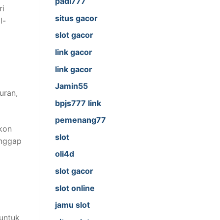
padi777
ri
situs gacor
l-
slot gacor
link gacor
link gacor
Jamin55
uran,
bpjs777 link
pemenang77
ikon
slot
anggap
oli4d
slot gacor
slot online
jamu slot
 untuk