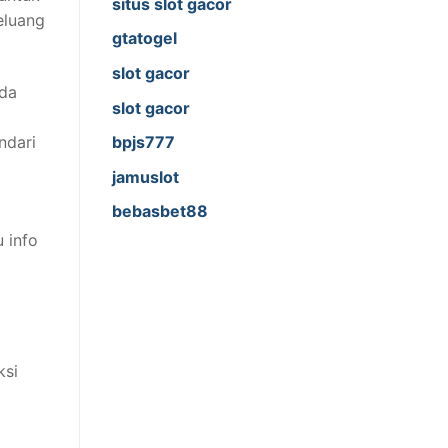
situs slot gacor
eluang
gtatogel
slot gacor
ada
slot gacor
bpjs777
ndari
jamuslot
bebasbet88
 info
ksi