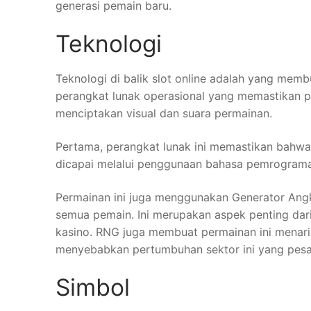
generasi pemain baru.
Teknologi
Teknologi di balik slot online adalah yang mem
perangkat lunak operasional yang memastikan p
menciptakan visual dan suara permainan.
Pertama, perangkat lunak ini memastikan bahwa
dicapai melalui penggunaan bahasa pemrogram
Permainan ini juga menggunakan Generator An
semua pemain. Ini merupakan aspek penting dar
kasino. RNG juga membuat permainan ini menarik
menyebabkan pertumbuhan sektor ini yang pesa
Simbol