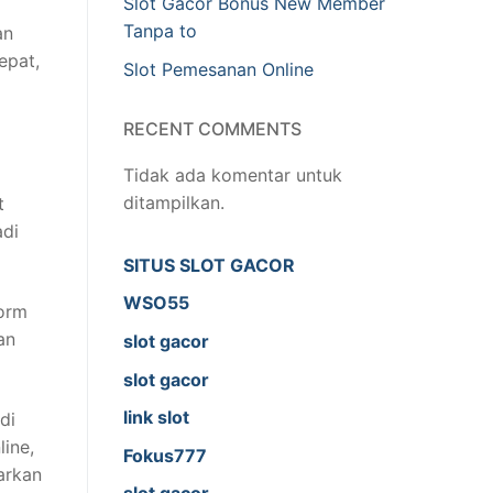
Slot Gacor Bonus New Member
Tanpa to
an
epat,
Slot Pemesanan Online
RECENT COMMENTS
Tidak ada komentar untuk
ditampilkan.
t
adi
SITUS SLOT GACOR
WSO55
form
an
slot gacor
slot gacor
link slot
di
ine,
Fokus777
arkan