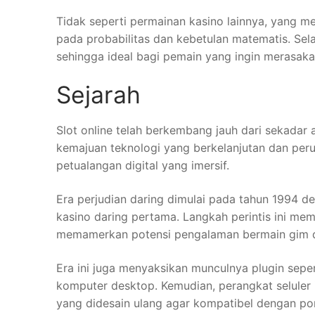
Tidak seperti permainan kasino lainnya, yang me
pada probabilitas dan kebetulan matematis. Sela
sehingga ideal bagi pemain yang ingin merasaka
Sejarah
Slot online telah berkembang jauh dari sekadar a
kemajuan teknologi yang berkelanjutan dan peru
petualangan digital yang imersif.
Era perjudian daring dimulai pada tahun 1994 
kasino daring pertama. Langkah perintis ini m
memamerkan potensi pengalaman bermain gim di
Era ini juga menyaksikan munculnya plugin sepe
komputer desktop. Kemudian, perangkat selule
yang didesain ulang agar kompatibel dengan pon