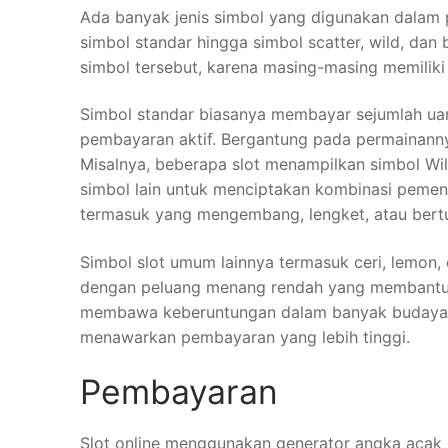
Ada banyak jenis simbol yang digunakan dalam p
simbol standar hingga simbol scatter, wild, da
simbol tersebut, karena masing-masing memiliki 
Simbol standar biasanya membayar sejumlah uang
pembayaran aktif. Bergantung pada permainannya
Misalnya, beberapa slot menampilkan simbol Wi
simbol lain untuk menciptakan kombinasi pemena
termasuk yang mengembang, lengket, atau ber
Simbol slot umum lainnya termasuk ceri, lemon,
dengan peluang menang rendah yang membantu 
membawa keberuntungan dalam banyak budaya, 
menawarkan pembayaran yang lebih tinggi.
Pembayaran
Slot online menggunakan generator angka acak un