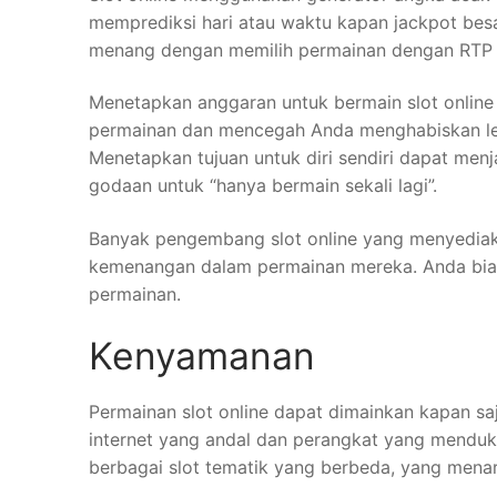
memprediksi hari atau waktu kapan jackpot be
menang dengan memilih permainan dengan RTP dan
Menetapkan anggaran untuk bermain slot online
permainan dan mencegah Anda menghabiskan le
Menetapkan tujuan untuk diri sendiri dapat me
godaan untuk “hanya bermain sekali lagi”.
Banyak pengembang slot online yang menyediakan
kemenangan dalam permainan mereka. Anda biasa
permainan.
Kenyamanan
Permainan slot online dapat dimainkan kapan sa
internet yang andal dan perangkat yang mendu
berbagai slot tematik yang berbeda, yang menar