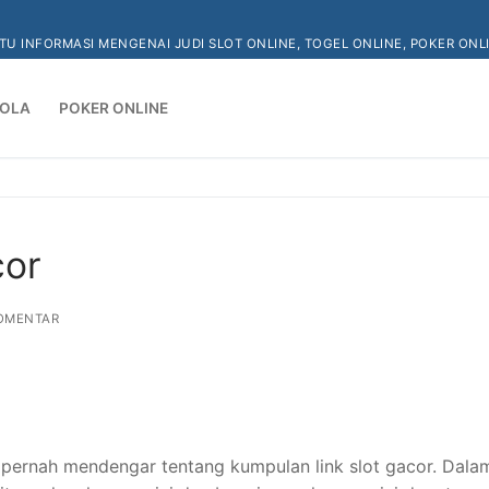
U INFORMASI MENGENAI JUDI SLOT ONLINE, TOGEL ONLINE, POKER ONLI
BOLA
POKER ONLINE
Cari:
cor
OMENTAR
 pernah mendengar tentang kumpulan link slot gacor. Dala