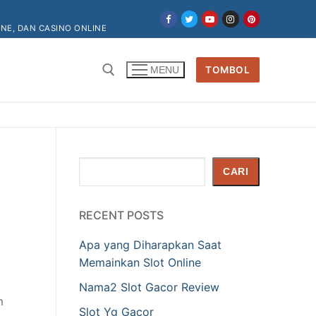
NE, DAN CASINO ONLINE
TOMBOL
MENU
Cari
CARI
RECENT POSTS
Apa yang Diharapkan Saat
Memainkan Slot Online
Nama2 Slot Gacor Review
m
Slot Yg Gacor