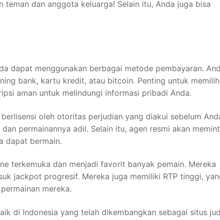
teman dan anggota keluarga! Selain itu, Anda juga bisa
 Anda dapat menggunakan berbagai metode pembayaran. An
g bank, kartu kredit, atau bitcoin. Penting untuk memilih
psi aman untuk melindungi informasi pribadi Anda.
berlisensi oleh otoritas perjudian yang diakui sebelum And
dan permainannya adil. Selain itu, agen resmi akan memin
da dapat bermain.
ine terkemuka dan menjadi favorit banyak pemain. Mereka
 jackpot progresif. Mereka juga memiliki RTP tinggi, yan
 permainan mereka.
aik di Indonesia yang telah dikembangkan sebagai situs jud