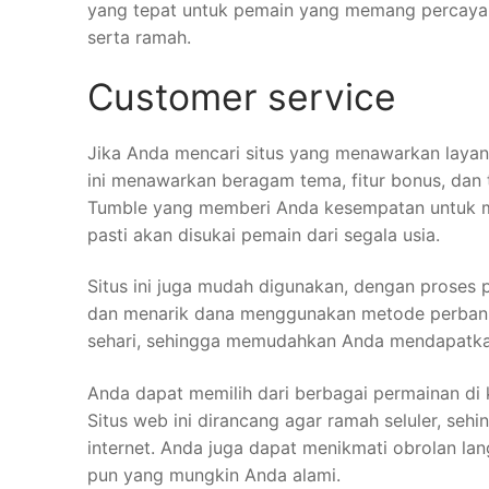
yang tepat untuk pemain yang memang percaya p
serta ramah.
Customer service
Jika Anda mencari situs yang menawarkan layan
ini menawarkan beragam tema, fitur bonus, dan ti
Tumble yang memberi Anda kesempatan untuk me
pasti akan disukai pemain dari segala usia.
Situs ini juga mudah digunakan, dengan proses 
dan menarik dana menggunakan metode perbanka
sehari, sehingga memudahkan Anda mendapatka
Anda dapat memilih dari berbagai permainan di k
Situs web ini dirancang agar ramah seluler, se
internet. Anda juga dapat menikmati obrolan l
pun yang mungkin Anda alami.