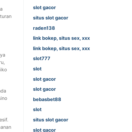
slot gacor
da
turan
situs slot gacor
raden138
link bokep, situs sex, xxx
link bokep, situs sex, xxx
nya
slot777
ru,
slot
iko
slot gacor
slot gacor
nda
sino
bebasbet88
slot
situs slot gacor
sif.
manan
slot gacor