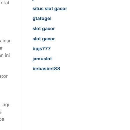
ketat
situs slot gacor
gtatogel
slot gacor
slot gacor
ainan
ur
bpjs777
n ini
jamuslot
bebasbet88
etor
lagi.
si
pa