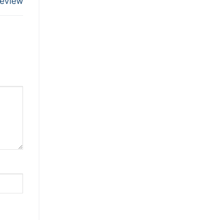
Review