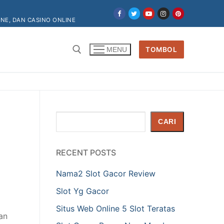
NE, DAN CASINO ONLINE
TOMBOL
MENU
Cari
CARI
RECENT POSTS
Nama2 Slot Gacor Review
Slot Yg Gacor
Situs Web Online 5 Slot Teratas
an