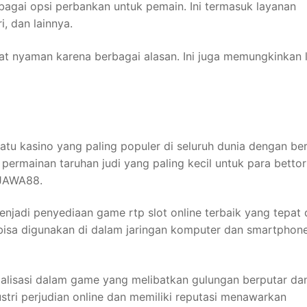
erbagai opsi perbankan untuk pemain. Ini termasuk layanan
, dan lainnya.
at nyaman karena berbagai alasan. Ini juga memungkinkan 
 satu kasino yang paling populer di seluruh dunia dengan be
 permainan taruhan judi yang paling kecil untuk para betto
 JAWA88.
njadi penyediaan game rtp slot online terbaik yang tepat 
g bisa digunakan di dalam jaringan komputer dan smartphon
alisasi dalam game yang melibatkan gulungan berputar da
ustri perjudian online dan memiliki reputasi menawarkan