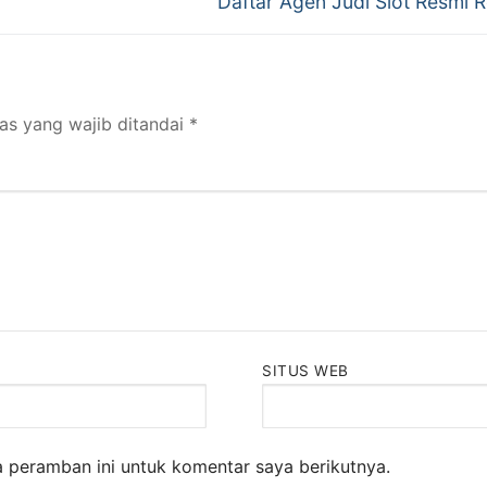
Daftar Agen Judi Slot Resmi 
post:
as yang wajib ditandai
*
SITUS WEB
 peramban ini untuk komentar saya berikutnya.