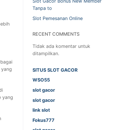
Slot Gacor Bonus New Member
Tanpa to
Slot Pemesanan Online
lebih
RECENT COMMENTS
Tidak ada komentar untuk
ditampilkan.
rbagai
r yang
SITUS SLOT GACOR
WSO55
slot gacor
di
e yang
slot gacor
link slot
n
Fokus777