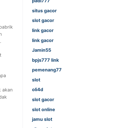
padi777
situs gacor
slot gacor
pabrik
link gacor
n
link gacor
.
Jamin55
t
bpjs777 link
pemenang77
npa
slot
oli4d
k akan
dak
slot gacor
slot online
jamu slot