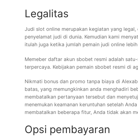
Legalitas
Judi slot online merupakan kegiatan yang legal,
penyelamat judi di dunia. Kemudian kami menyata
itulah juga ketika jumlah pemain judi online leb
Memeber daftar akun sbobet resmi adalah satu-
terpercaya. Kebijakan pemain sbobet resmi di 
Nikmati bonus dan promo tanpa biaya di Alexab
batas, yang memungkinkan anda menghadiri bebe
membatalkan pertanyaan tersebut dan menyetuju
menemukan keamanan keruntuhan setelah Anda m
membatalkan beberapa fitur, Anda tidak akan 
Opsi pembayaran