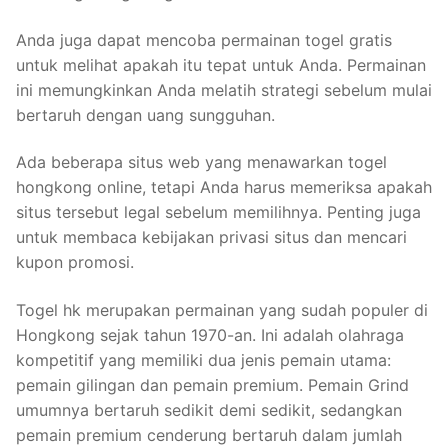
Anda juga dapat mencoba permainan togel gratis
untuk melihat apakah itu tepat untuk Anda. Permainan
ini memungkinkan Anda melatih strategi sebelum mulai
bertaruh dengan uang sungguhan.
Ada beberapa situs web yang menawarkan togel
hongkong online, tetapi Anda harus memeriksa apakah
situs tersebut legal sebelum memilihnya. Penting juga
untuk membaca kebijakan privasi situs dan mencari
kupon promosi.
Togel hk merupakan permainan yang sudah populer di
Hongkong sejak tahun 1970-an. Ini adalah olahraga
kompetitif yang memiliki dua jenis pemain utama:
pemain gilingan dan pemain premium. Pemain Grind
umumnya bertaruh sedikit demi sedikit, sedangkan
pemain premium cenderung bertaruh dalam jumlah