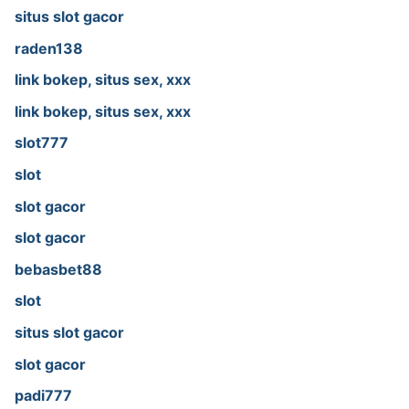
situs slot gacor
raden138
link bokep, situs sex, xxx
link bokep, situs sex, xxx
slot777
slot
slot gacor
slot gacor
bebasbet88
slot
situs slot gacor
slot gacor
padi777