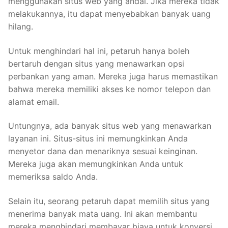
menggunakan situs web yang andal. Jika mereka tidak
melakukannya, itu dapat menyebabkan banyak uang
hilang.
Untuk menghindari hal ini, petaruh hanya boleh
bertaruh dengan situs yang menawarkan opsi
perbankan yang aman. Mereka juga harus memastikan
bahwa mereka memiliki akses ke nomor telepon dan
alamat email.
Untungnya, ada banyak situs web yang menawarkan
layanan ini. Situs-situs ini memungkinkan Anda
menyetor dana dan menariknya sesuai keinginan.
Mereka juga akan memungkinkan Anda untuk
memeriksa saldo Anda.
Selain itu, seorang petaruh dapat memilih situs yang
menerima banyak mata uang. Ini akan membantu
mereka menghindari membayar biaya untuk konversi