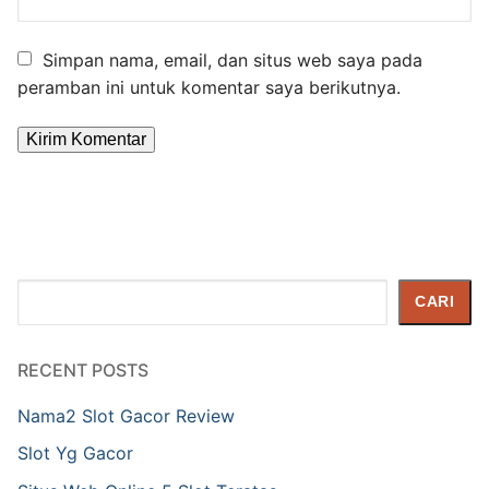
Simpan nama, email, dan situs web saya pada
peramban ini untuk komentar saya berikutnya.
Cari
CARI
RECENT POSTS
Nama2 Slot Gacor Review
Slot Yg Gacor