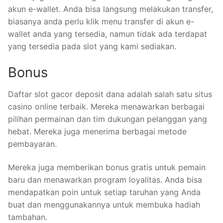
akun e-wallet. Anda bisa langsung melakukan transfer,
biasanya anda perlu klik menu transfer di akun e-
wallet anda yang tersedia, namun tidak ada terdapat
yang tersedia pada slot yang kami sediakan.
Bonus
Daftar slot gacor deposit dana adalah salah satu situs
casino online terbaik. Mereka menawarkan berbagai
pilihan permainan dan tim dukungan pelanggan yang
hebat. Mereka juga menerima berbagai metode
pembayaran.
Mereka juga memberikan bonus gratis untuk pemain
baru dan menawarkan program loyalitas. Anda bisa
mendapatkan poin untuk setiap taruhan yang Anda
buat dan menggunakannya untuk membuka hadiah
tambahan.