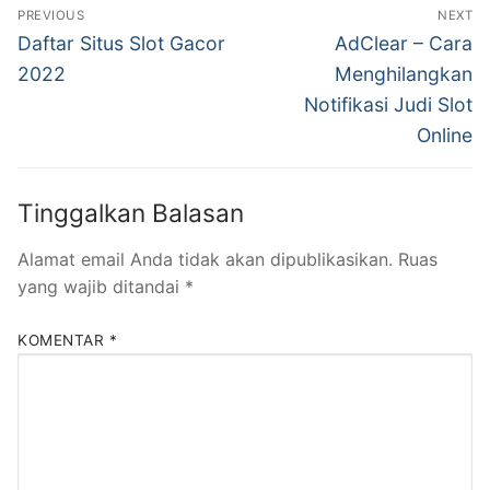
Navigasi
PREVIOUS
NEXT
pos
Previous
Next
Daftar Situs Slot Gacor
AdClear – Cara
post:
post:
2022
Menghilangkan
Notifikasi Judi Slot
Online
Tinggalkan Balasan
Alamat email Anda tidak akan dipublikasikan.
Ruas
yang wajib ditandai
*
KOMENTAR
*