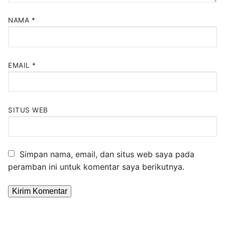
NAMA
*
EMAIL
*
SITUS WEB
Simpan nama, email, dan situs web saya pada
peramban ini untuk komentar saya berikutnya.