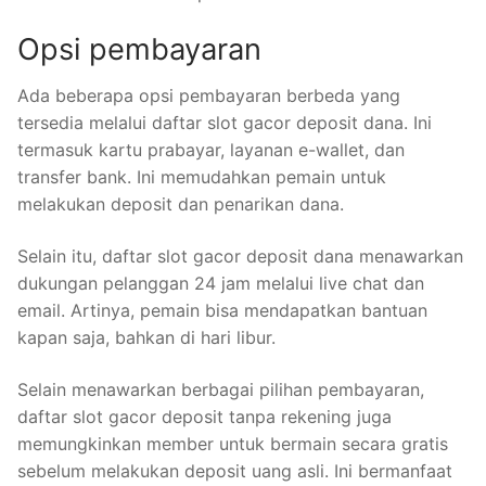
Opsi pembayaran
Ada beberapa opsi pembayaran berbeda yang
tersedia melalui daftar slot gacor deposit dana. Ini
termasuk kartu prabayar, layanan e-wallet, dan
transfer bank. Ini memudahkan pemain untuk
melakukan deposit dan penarikan dana.
Selain itu, daftar slot gacor deposit dana menawarkan
dukungan pelanggan 24 jam melalui live chat dan
email. Artinya, pemain bisa mendapatkan bantuan
kapan saja, bahkan di hari libur.
Selain menawarkan berbagai pilihan pembayaran,
daftar slot gacor deposit tanpa rekening juga
memungkinkan member untuk bermain secara gratis
sebelum melakukan deposit uang asli. Ini bermanfaat