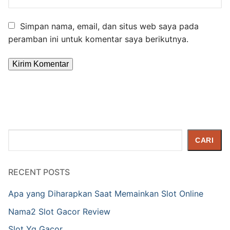
Simpan nama, email, dan situs web saya pada
peramban ini untuk komentar saya berikutnya.
Cari
CARI
RECENT POSTS
Apa yang Diharapkan Saat Memainkan Slot Online
Nama2 Slot Gacor Review
Slot Yg Gacor