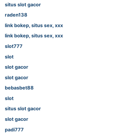
situs slot gacor
raden138
link bokep, situs sex, xxx
link bokep, situs sex, xxx
slot777
slot
slot gacor
slot gacor
bebasbet88
slot
situs slot gacor
slot gacor
padi777