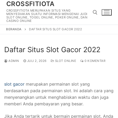
CROSSFITIOTA
Lompat
ke
CROSSFITIOTA MERUPAKAN SITUS YANG
MENYEDIAKAN SUATU INFORMASI MENGENAI JUDI
konten
SLOT ONLINE, TOGEL ONLINE, POKER ONLINE, DAN
CASINO ONLINE
BERANDA
DAFTAR SITUS SLOT GACOR 2022
Cari:
Daftar Situs Slot Gacor 2022
ADMIN
JULI 2, 2026
SLOT ONLINE
0 KOMENTAR
slot gacor
merupakan permainan slot yang
berdasarkan pada permainan slot. Ini adalah cara yang
menyenangkan untuk menghabiskan waktu dan juga
memberi Anda pembayaran yang besar.
Jika Anda tertarik untuk bermain permainan slot, Anda