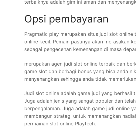
terbaiknya adalah gim ini aman dan menyenangk
Opsi pembayaran
Pragmatic play merupakan situs judi slot online
online kecil. Pemain pastinya akan merasakan k
sebagai pengecehan kemenangan di masa depa
merupakan agen judi slot online terbaik dan ber
game slot dan berbagi bonus yang bisa anda nikm
menyenangkan sehingga anda tidak memerlukan k
Judi slot online adalah game judi yang berhasil 
Juga adalah jenis yang sangat populer dan telah 
berpengalaman. Juga adalah game judi online y
membangun strategi untuk memenangkan hadiah. 
permainan slot online Playtech.