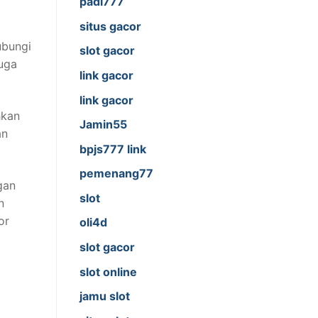
padi777
situs gacor
ubungi
slot gacor
uga
link gacor
link gacor
hkan
Jamin55
an
bpjs777 link
pemenang77
gan
slot
n
or
oli4d
slot gacor
slot online
jamu slot