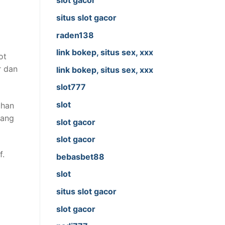
slot gacor
situs slot gacor
raden138
link bokep, situs sex, xxx
ot
r dan
link bokep, situs sex, xxx
slot777
slot
uhan
yang
slot gacor
slot gacor
f.
bebasbet88
slot
situs slot gacor
slot gacor