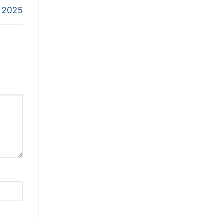
a 2025