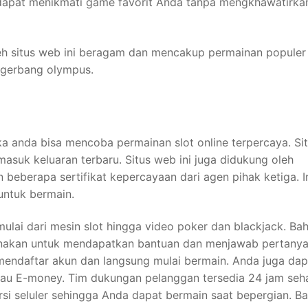
 dapat menikmati game favorit Anda tanpa mengkhawatirka
oleh situs web ini beragam dan mencakup permainan populer
n gerbang olympus.
a anda bisa mencoba permainan slot online terpercaya. Situ
rmasuk keluaran terbaru. Situs web ini juga didukung oleh
 beberapa sertifikat kepercayaan dari agen pihak ketiga. I
untuk bermain.
ulai dari mesin slot hingga video poker dan blackjack. Ba
gunakan untuk mendapatkan bantuan dan menjawab pertany
mendaftar akun dan langsung mulai bermain. Anda juga dap
au E-money. Tim dukungan pelanggan tersedia 24 jam seha
rsi seluler sehingga Anda dapat bermain saat bepergian. B