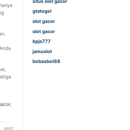
situs slot gacor
 hanya
gtatogel
ng
slot gacor
slot gacor
an.
bpjs777
 Anda
jamuslot
bebasbet88
et,
etiga
gacor
,
NEXT