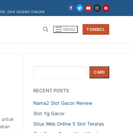
NE, DAN CASINO ONLINE
TOMBOL
MENU
Cari
CARI
RECENT POSTS
Nama2 Slot Gacor Review
Slot Yg Gacor
n untuk
Situs Web Online 5 Slot Teratas
iakan