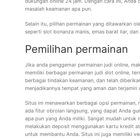
dukungan online 24 jam. Dengan cara ini, Anda
masalah keamanan apa pun.
Selain itu, pilihan permainan yang ditawarkan 
seperti slot bonanza manis, emas barat liar, da
Pemilihan permainan
Jika anda penggemar permainan judi online, mak
memiliki berbagai permainan judi slot online, te
berbagai tindakan keamanan, dan telah diberikan
menjadikannya tempat yang aman dan terjamin 
Situs ini menawarkan berbagai opsi permainan, m
ada fitur obrolan langsung, yang dapat Anda 
apa pun yang Anda miliki. Sangat mudah untuk 
melakukan deposit menggunakan kartu kredit at
untuk membantu Anda. Situs ini juga memiliki ve