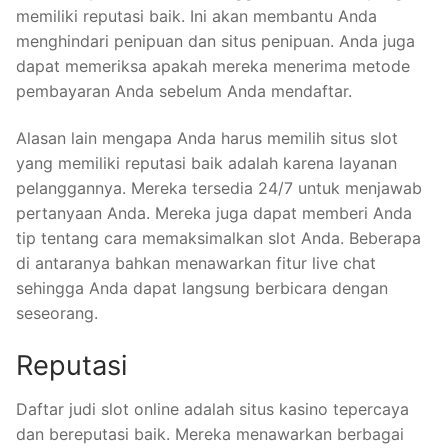
memiliki reputasi baik. Ini akan membantu Anda
menghindari penipuan dan situs penipuan. Anda juga
dapat memeriksa apakah mereka menerima metode
pembayaran Anda sebelum Anda mendaftar.
Alasan lain mengapa Anda harus memilih situs slot
yang memiliki reputasi baik adalah karena layanan
pelanggannya. Mereka tersedia 24/7 untuk menjawab
pertanyaan Anda. Mereka juga dapat memberi Anda
tip tentang cara memaksimalkan slot Anda. Beberapa
di antaranya bahkan menawarkan fitur live chat
sehingga Anda dapat langsung berbicara dengan
seseorang.
Reputasi
Daftar judi slot online adalah situs kasino tepercaya
dan bereputasi baik. Mereka menawarkan berbagai