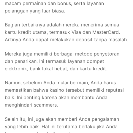
macam permainan dan bonus, serta layanan
pelanggan yang luar biasa.
Bagian terbaiknya adalah mereka menerima semua
kartu kredit utama, termasuk Visa dan MasterCard.
Artinya Anda dapat melakukan deposit tanpa masalah.
Mereka juga memiliki berbagai metode penyetoran
dan penarikan.
Ini termasuk layanan dompet
elektronik, bank lokal hebat, dan kartu kredit.
Namun, sebelum Anda mulai bermain, Anda harus
memastikan bahwa kasino tersebut memiliki reputasi
baik.
Ini penting karena akan membantu Anda
menghindari scammers.
Selain itu, ini juga akan memberi Anda pengalaman
yang lebih baik.
Hal ini terutama berlaku jika Anda