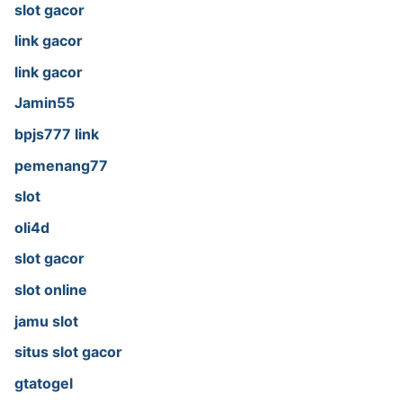
slot gacor
link gacor
link gacor
Jamin55
bpjs777 link
pemenang77
slot
oli4d
slot gacor
slot online
jamu slot
situs slot gacor
gtatogel