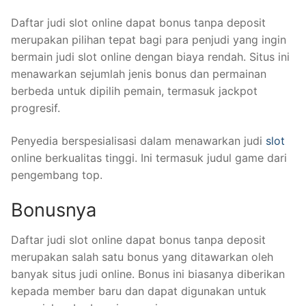
Daftar judi slot online dapat bonus tanpa deposit
merupakan pilihan tepat bagi para penjudi yang ingin
bermain judi slot online dengan biaya rendah. Situs ini
menawarkan sejumlah jenis bonus dan permainan
berbeda untuk dipilih pemain, termasuk jackpot
progresif.
Penyedia berspesialisasi dalam menawarkan judi
slot
online berkualitas tinggi. Ini termasuk judul game dari
pengembang top.
Bonusnya
Daftar judi slot online dapat bonus tanpa deposit
merupakan salah satu bonus yang ditawarkan oleh
banyak situs judi online. Bonus ini biasanya diberikan
kepada member baru dan dapat digunakan untuk