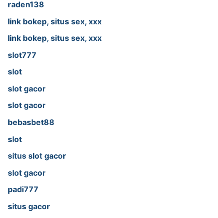
raden138
link bokep, situs sex, xxx
link bokep, situs sex, xxx
slot777
slot
slot gacor
slot gacor
bebasbet88
slot
situs slot gacor
slot gacor
padi777
situs gacor