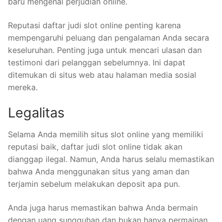
baru mengenal perjudian online.
Reputasi daftar judi slot online penting karena
mempengaruhi peluang dan pengalaman Anda secara
keseluruhan.
Penting juga untuk mencari ulasan dan
testimoni dari pelanggan sebelumnya.
Ini dapat
ditemukan di situs web atau halaman media sosial
mereka.
Legalitas
Selama Anda memilih situs slot online yang memiliki
reputasi baik, daftar judi slot online tidak akan
dianggap ilegal.
Namun, Anda harus selalu memastikan
bahwa Anda menggunakan situs yang aman dan
terjamin sebelum melakukan deposit apa pun.
Anda juga harus memastikan bahwa Anda bermain
dengan uang sungguhan dan bukan hanya permainan