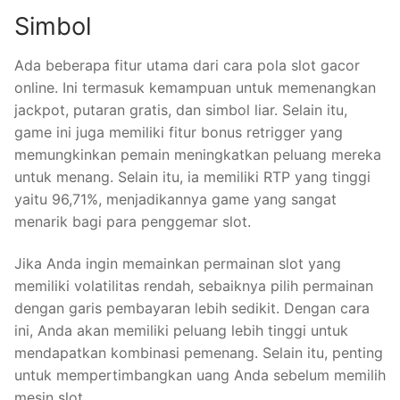
Simbol
Ada beberapa fitur utama dari cara pola slot gacor
online. Ini termasuk kemampuan untuk memenangkan
jackpot, putaran gratis, dan simbol liar. Selain itu,
game ini juga memiliki fitur bonus retrigger yang
memungkinkan pemain meningkatkan peluang mereka
untuk menang. Selain itu, ia memiliki RTP yang tinggi
yaitu 96,71%, menjadikannya game yang sangat
menarik bagi para penggemar slot.
Jika Anda ingin memainkan permainan slot yang
memiliki volatilitas rendah, sebaiknya pilih permainan
dengan garis pembayaran lebih sedikit. Dengan cara
ini, Anda akan memiliki peluang lebih tinggi untuk
mendapatkan kombinasi pemenang. Selain itu, penting
untuk mempertimbangkan uang Anda sebelum memilih
mesin slot.