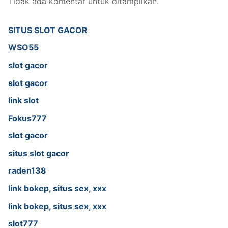
Tidak ada komentar untuk ditampilkan.
SITUS SLOT GACOR
WSO55
slot gacor
slot gacor
link slot
Fokus777
slot gacor
situs slot gacor
raden138
link bokep, situs sex, xxx
link bokep, situs sex, xxx
slot777