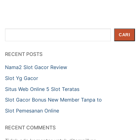
Cari
CARI
RECENT POSTS
Nama2 Slot Gacor Review
Slot Yg Gacor
Situs Web Online 5 Slot Teratas
Slot Gacor Bonus New Member Tanpa to
Slot Pemesanan Online
RECENT COMMENTS