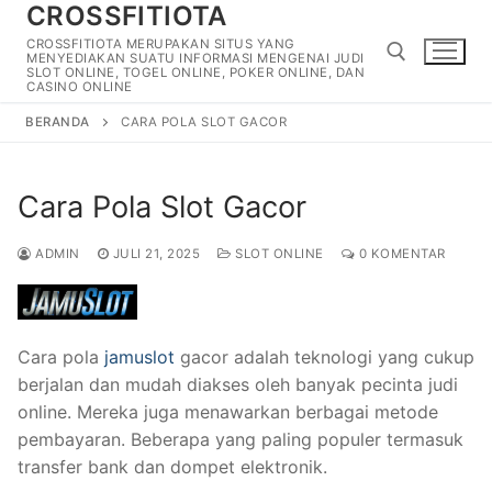
CROSSFITIOTA
Lompat
ke
CROSSFITIOTA MERUPAKAN SITUS YANG
MENYEDIAKAN SUATU INFORMASI MENGENAI JUDI
konten
SLOT ONLINE, TOGEL ONLINE, POKER ONLINE, DAN
CASINO ONLINE
BERANDA
CARA POLA SLOT GACOR
Cari:
Cara Pola Slot Gacor
ADMIN
JULI 21, 2025
SLOT ONLINE
0 KOMENTAR
Cara pola
jamuslot
gacor adalah teknologi yang cukup
berjalan dan mudah diakses oleh banyak pecinta judi
online.
Mereka juga menawarkan berbagai metode
pembayaran. Beberapa yang paling populer termasuk
transfer bank dan dompet elektronik.