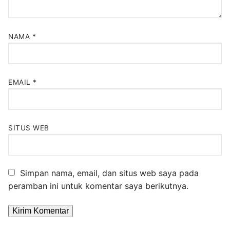
NAMA
*
EMAIL
*
SITUS WEB
Simpan nama, email, dan situs web saya pada
peramban ini untuk komentar saya berikutnya.