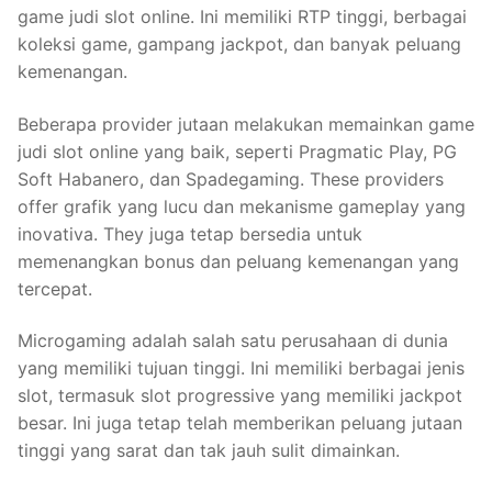
game judi slot online. Ini memiliki RTP tinggi, berbagai
koleksi game, gampang jackpot, dan banyak peluang
kemenangan.
Beberapa provider jutaan melakukan memainkan game
judi slot online yang baik, seperti Pragmatic Play, PG
Soft Habanero, dan Spadegaming. These providers
offer grafik yang lucu dan mekanisme gameplay yang
inovativa. They juga tetap bersedia untuk
memenangkan bonus dan peluang kemenangan yang
tercepat.
Microgaming adalah salah satu perusahaan di dunia
yang memiliki tujuan tinggi. Ini memiliki berbagai jenis
slot, termasuk slot progressive yang memiliki jackpot
besar. Ini juga tetap telah memberikan peluang jutaan
tinggi yang sarat dan tak jauh sulit dimainkan.