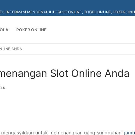
U INFORMASI MENGENAI JUDI SLOT ONLINE, TOGEL ONLINE, POKER ONLI
BOLA
POKER ONLINE
NLINE ANDA
Cari:
menangan Slot Online Anda
TAR
an mengasyikkan untuk memenangkan uang sungguhan.
jamu