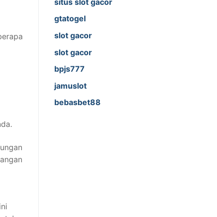
situs slot gacor
gtatogel
slot gacor
berapa
slot gacor
bpjs777
jamuslot
bebasbet88
nda.
lungan
nangan
ni