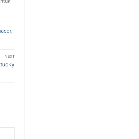
untuk
gacor
,
NEXT
ntucky