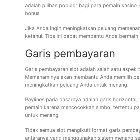
adalah pilihan populer bagi para pemain kasin
bonus.
Jika Anda ingin meningkatkan peluang memenang
ketahui. Tips ini dapat membantu Anda bermain 
Garis pembayaran
Garis pembayaran slot adalah salah satu aspek
Memahaminya akan membantu Anda memilih permai
meningkatkan peluang Anda untuk menang.
Paylines pada dasarnya adalah garis horizontal
pemain karena mencocokkan simbol tertentu pada
untuk menang.
Tidak semua slot mengikuti format garis pembaya
antaranya yang menggunakan sistem menang seg