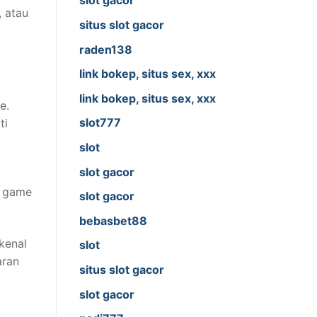
slot gacor
, atau
situs slot gacor
raden138
link bokep, situs sex, xxx
link bokep, situs sex, xxx
e.
slot777
ti
slot
slot gacor
t game
slot gacor
bebasbet88
kenal
slot
aran
situs slot gacor
slot gacor