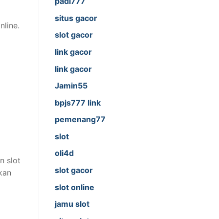
padi777
situs gacor
nline.
slot gacor
link gacor
link gacor
Jamin55
bpjs777 link
pemenang77
slot
oli4d
n slot
slot gacor
kan
slot online
jamu slot