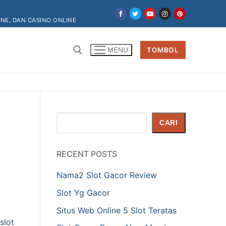
NE, DAN CASINO ONLINE
TOMBOL
MENU
Cari
CARI
RECENT POSTS
Nama2 Slot Gacor Review
Slot Yg Gacor
Situs Web Online 5 Slot Teratas
slot