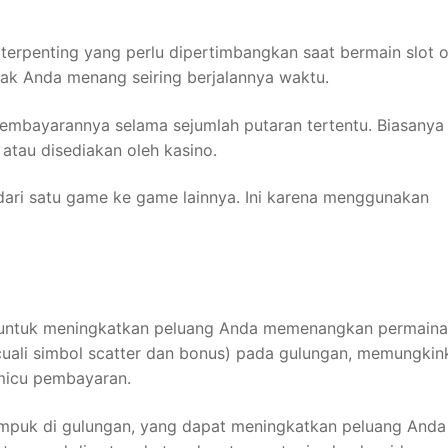
l terpenting yang perlu dipertimbangkan saat bermain slot o
yak Anda menang seiring berjalannya waktu.
pembayarannya selama sejumlah putaran tertentu. Biasanya
atau disediakan oleh kasino.
dari satu game ke game lainnya. Ini karena menggunakan
tif untuk meningkatkan peluang Anda memenangkan permaina
ecuali simbol scatter dan bonus) pada gulungan, memungkin
icu pembayaran.
umpuk di gulungan, yang dapat meningkatkan peluang Anda