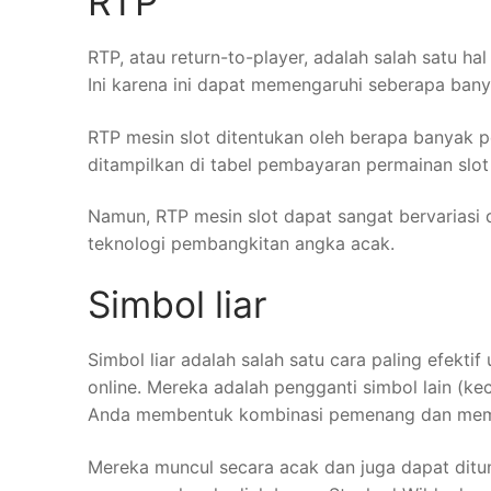
RTP
RTP, atau return-to-player, adalah salah satu ha
Ini karena ini dapat memengaruhi seberapa ban
RTP mesin slot ditentukan oleh berapa banyak 
ditampilkan di tabel pembayaran permainan slot 
Namun, RTP mesin slot dapat sangat bervariasi 
teknologi pembangkitan angka acak.
Simbol liar
Simbol liar adalah salah satu cara paling efek
online. Mereka adalah pengganti simbol lain (k
Anda membentuk kombinasi pemenang dan mem
Mereka muncul secara acak dan juga dapat dit