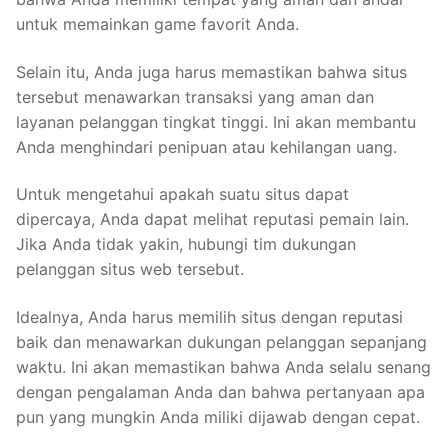
untuk memainkan game favorit Anda.
Selain itu, Anda juga harus memastikan bahwa situs
tersebut menawarkan transaksi yang aman dan
layanan pelanggan tingkat tinggi. Ini akan membantu
Anda menghindari penipuan atau kehilangan uang.
Untuk mengetahui apakah suatu situs dapat
dipercaya, Anda dapat melihat reputasi pemain lain.
Jika Anda tidak yakin, hubungi tim dukungan
pelanggan situs web tersebut.
Idealnya, Anda harus memilih situs dengan reputasi
baik dan menawarkan dukungan pelanggan sepanjang
waktu. Ini akan memastikan bahwa Anda selalu senang
dengan pengalaman Anda dan bahwa pertanyaan apa
pun yang mungkin Anda miliki dijawab dengan cepat.