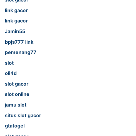
link gacor
link gacor
Jamin55
bpjs777 link
pemenang77
slot
oli4d
slot gacor
slot online
jamu slot
situs slot gacor
gtatogel