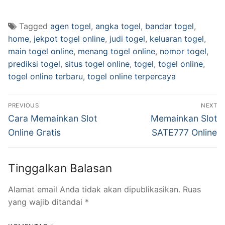
Tagged
agen togel
,
angka togel
,
bandar togel
,
home
,
jekpot togel online
,
judi togel
,
keluaran togel
,
main togel online
,
menang togel online
,
nomor togel
,
prediksi togel
,
situs togel online
,
togel
,
togel online
,
togel online terbaru
,
togel online terpercaya
Navigasi
PREVIOUS
NEXT
pos
Previous
Next
Cara Memainkan Slot
Memainkan Slot
post:
post:
Online Gratis
SATE777 Online
Tinggalkan Balasan
Alamat email Anda tidak akan dipublikasikan.
Ruas
yang wajib ditandai
*