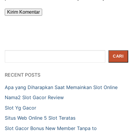
Cari
CARI
RECENT POSTS
Apa yang Diharapkan Saat Memainkan Slot Online
Nama2 Slot Gacor Review
Slot Yg Gacor
Situs Web Online 5 Slot Teratas
Slot Gacor Bonus New Member Tanpa to