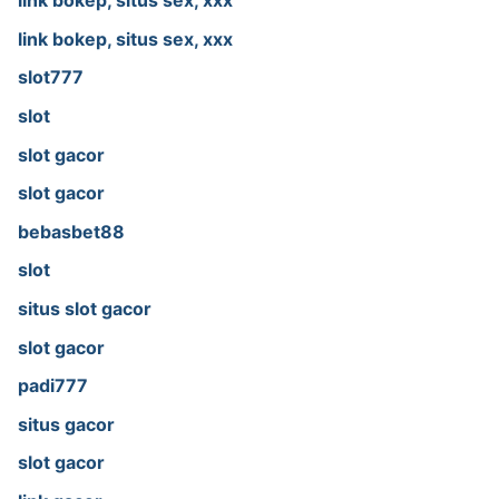
link bokep, situs sex, xxx
link bokep, situs sex, xxx
slot777
slot
slot gacor
slot gacor
bebasbet88
slot
situs slot gacor
slot gacor
padi777
situs gacor
slot gacor