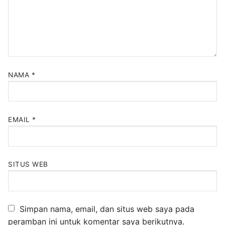
NAMA
*
EMAIL
*
SITUS WEB
Simpan nama, email, dan situs web saya pada
peramban ini untuk komentar saya berikutnya.