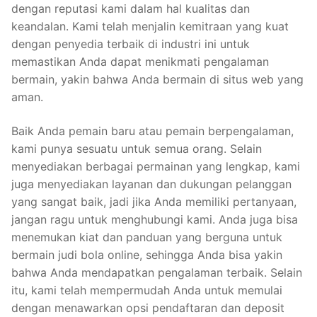
dengan reputasi kami dalam hal kualitas dan
keandalan. Kami telah menjalin kemitraan yang kuat
dengan penyedia terbaik di industri ini untuk
memastikan Anda dapat menikmati pengalaman
bermain, yakin bahwa Anda bermain di situs web yang
aman.
Baik Anda pemain baru atau pemain berpengalaman,
kami punya sesuatu untuk semua orang. Selain
menyediakan berbagai permainan yang lengkap, kami
juga menyediakan layanan dan dukungan pelanggan
yang sangat baik, jadi jika Anda memiliki pertanyaan,
jangan ragu untuk menghubungi kami. Anda juga bisa
menemukan kiat dan panduan yang berguna untuk
bermain judi bola online, sehingga Anda bisa yakin
bahwa Anda mendapatkan pengalaman terbaik. Selain
itu, kami telah mempermudah Anda untuk memulai
dengan menawarkan opsi pendaftaran dan deposit