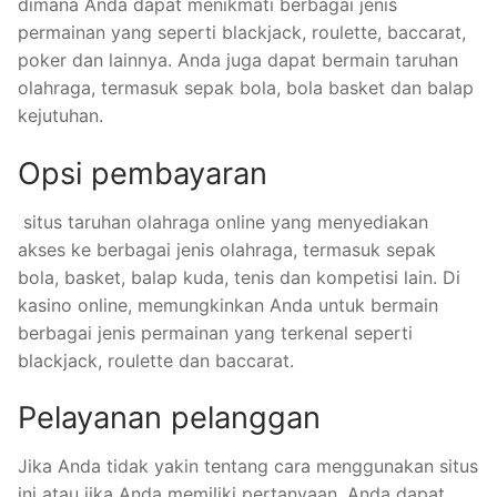
dimana Anda dapat menikmati berbagai jenis
permainan yang seperti blackjack, roulette, baccarat,
poker dan lainnya. Anda juga dapat bermain taruhan
olahraga, termasuk sepak bola, bola basket dan balap
kejutuhan.
Opsi pembayaran
situs taruhan olahraga online yang menyediakan
akses ke berbagai jenis olahraga, termasuk sepak
bola, basket, balap kuda, tenis dan kompetisi lain. Di
kasino online, memungkinkan Anda untuk bermain
berbagai jenis permainan yang terkenal seperti
blackjack, roulette dan baccarat.
Pelayanan pelanggan
Jika Anda tidak yakin tentang cara menggunakan situs
ini atau jika Anda memiliki pertanyaan, Anda dapat