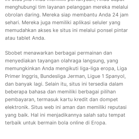
menghubungi tim layanan pelanggan mereka melalui
obrolan daring. Mereka siap membantu Anda 24 jam
sehari. Mereka juga memiliki aplikasi seluler yang
memudahkan akses ke situs ini melalui ponsel pintar
atau tablet Anda.
Sbobet menawarkan berbagai permainan dan
menyediakan tayangan olahraga langsung, yang
memungkinkan Anda mengikuti liga-liga eropa, Liga
Primer Inggris, Bundesliga Jerman, Ligue 1 Spanyol,
dan banyak lagi. Selain itu, situs ini tersedia dalam
beberapa bahasa dan memiliki berbagai pilihan
pembayaran, termasuk kartu kredit dan dompet
elektronik. Situs web ini aman dan memiliki reputasi
yang baik. Hal ini menjadikannya salah satu tempat
terbaik untuk bermain bola online di Eropa.