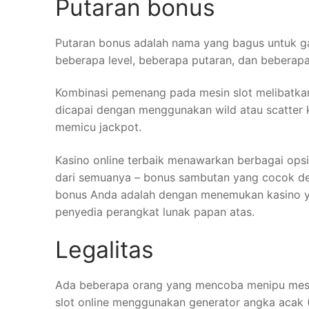
Putaran bonus
Putaran bonus adalah nama yang bagus untuk 
beberapa level, beberapa putaran, dan beberapa
Kombinasi pemenang pada mesin slot melibatkan
dicapai dengan menggunakan wild atau scatter k
memicu jackpot.
Kasino online terbaik menawarkan berbagai ops
dari semuanya – bonus sambutan yang cocok de
bonus Anda adalah dengan menemukan kasino y
penyedia perangkat lunak papan atas.
Legalitas
Ada beberapa orang yang mencoba menipu mesin 
slot online menggunakan generator angka acak