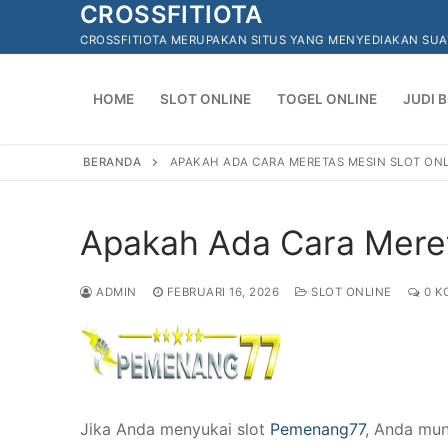
CROSSFITIOTA
Lompat
ke
CROSSFITIOTA MERUPAKAN SITUS YANG MENYEDIAKAN SUAT
konten
HOME
SLOT ONLINE
TOGEL ONLINE
JUDI 
BERANDA
APAKAH ADA CARA MERETAS MESIN SLOT ONL
Apakah Ada Cara Meret
ADMIN
FEBRUARI 16, 2026
SLOT ONLINE
0 K
Jika Anda menyukai slot
Pemenang77
, Anda mun