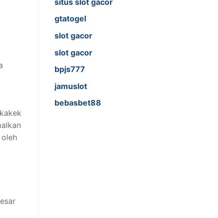
situs slot gacor
gtatogel
slot gacor
slot gacor
a
bpjs777
jamuslot
bebasbet88
 kakek
malkan
 oleh
esar