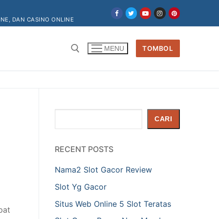
NE, DAN CASINO ONLINE
TOMBOL
MENU
Cari
CARI
RECENT POSTS
Nama2 Slot Gacor Review
Slot Yg Gacor
Situs Web Online 5 Slot Teratas
pat