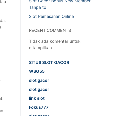
Slot Gacor Bonus New Member
tau
Tanpa to
Slot Pemesanan Online
da.
a
RECENT COMMENTS
Tidak ada komentar untuk
ditampilkan.
SITUS SLOT GACOR
WSO55
e
slot gacor
slot gacor
link slot
t.
Fokus777
an