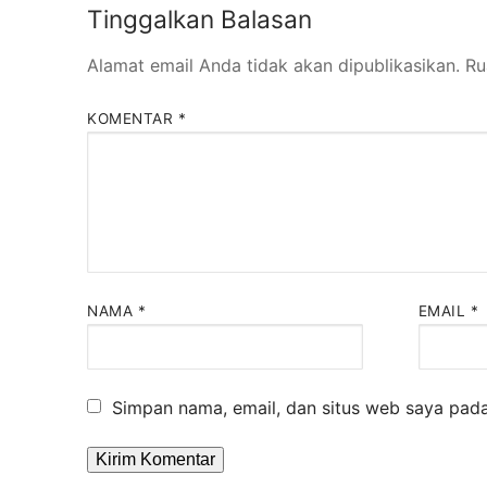
Tinggalkan Balasan
Alamat email Anda tidak akan dipublikasikan.
Ru
KOMENTAR
*
NAMA
*
EMAIL
*
Simpan nama, email, dan situs web saya pada