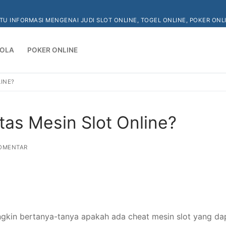
U INFORMASI MENGENAI JUDI SLOT ONLINE, TOGEL ONLINE, POKER ONLI
BOLA
POKER ONLINE
INE?
Cari:
as Mesin Slot Online?
OMENTAR
gkin bertanya-tanya apakah ada cheat mesin slot yang da