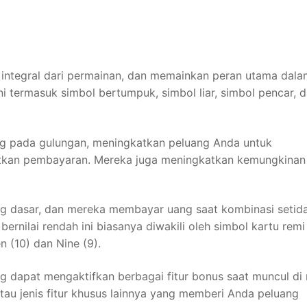
integral dari permainan, dan memainkan peran utama dala
 termasuk simbol bertumpuk, simbol liar, simbol pencar, 
g pada gulungan, meningkatkan peluang Anda untuk
tkan pembayaran. Mereka juga meningkatkan kemungkinan
ling dasar, dan mereka membayar uang saat kombinasi setid
ernilai rendah ini biasanya diwakili oleh simbol kartu remi
n (10) dan Nine (9).
g dapat mengaktifkan berbagai fitur bonus saat muncul di
 atau jenis fitur khusus lainnya yang memberi Anda peluang