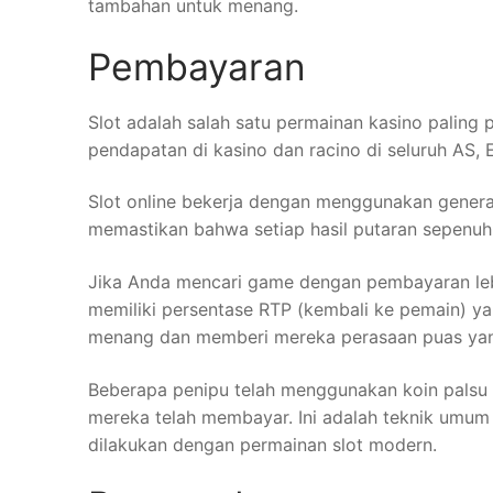
tambahan untuk menang.
Pembayaran
Slot adalah salah satu permainan kasino paling 
pendapatan di kasino dan racino di seluruh AS, E
Slot online bekerja dengan menggunakan generat
memastikan bahwa setiap hasil putaran sepenuh
Jika Anda mencari game dengan pembayaran leb
memiliki persentase RTP (kembali ke pemain) yan
menang dan memberi mereka perasaan puas yang
Beberapa penipu telah menggunakan koin palsu a
mereka telah membayar. Ini adalah teknik umum di
dilakukan dengan permainan slot modern.