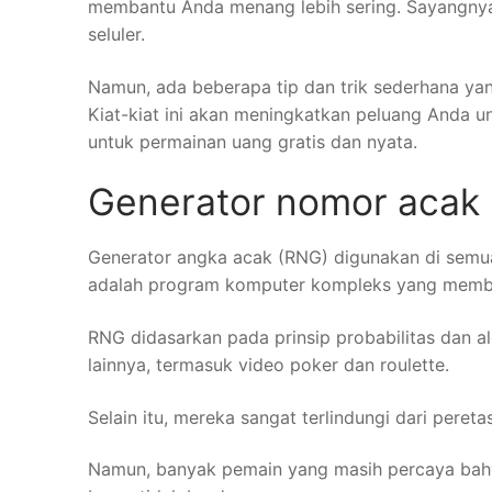
membantu Anda menang lebih sering. Sayangnya,
seluler.
Namun, ada beberapa tip dan trik sederhana 
Kiat-kiat ini akan meningkatkan peluang Anda 
untuk permainan uang gratis dan nyata.
Generator nomor acak
Generator angka acak (RNG) digunakan di semua m
adalah program komputer kompleks yang membu
RNG didasarkan pada prinsip probabilitas dan a
lainnya, termasuk video poker dan roulette.
Selain itu, mereka sangat terlindungi dari per
Namun, banyak pemain yang masih percaya bahwa