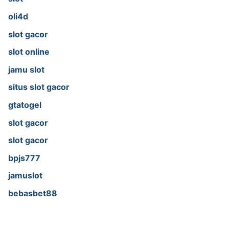
oli4d
slot gacor
slot online
jamu slot
situs slot gacor
gtatogel
slot gacor
slot gacor
bpjs777
jamuslot
bebasbet88