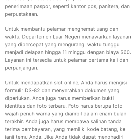
penerimaan paspor, seperti kantor pos, panitera, dan
perpustakaan.
Untuk membantu pelamar menghemat uang dan
waktu, Departemen Luar Negeri menawarkan layanan
yang dipercepat yang mengurangi waktu tunggu
menjadi delapan hingga 11 minggu dengan biaya $60.
Layanan ini tersedia untuk pelamar pertama kali dan
perpanjangan.
Untuk mendapatkan slot online, Anda harus mengisi
formulir DS-82 dan menyerahkan dokumen yang
diperlukan. Anda juga harus memberikan bukti
identitas dan foto terbaru. Foto harus berupa foto
wajah penuh warna yang diambil dalam enam bulan
terakhir. Anda juga harus membawa salinan tanda
terima pembayaran, yang memiliki kode batang, ke
janji temu Anda. Jika Anda tidak dapat menghadiri