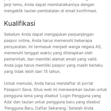
janji temu, Anda dapat membatalkannya dengan
mengeklik tautan pembatalan di email konfirmasi.
Kualifikasi
Sebelum Anda dapat mengajukan perpanjangan
paspor online, Anda harus memenuhi beberapa
persyaratan. Ini termasuk menjadi warga negara AS,
memenuhi tenggat waktu yang ditetapkan oleh
pemerintah, dan memiliki alamat email yang valid.
Anda juga harus memiliki paspor yang masih berlaku
yang tidak lebih dari 15 tahun.
Untuk memulai, Anda harus mendaftar di portal
Passport Seva. Situs web ini menawarkan tautan untuk
pengguna lama yang disebut ‘Login Pengguna yang
Ada’ dan tautan untuk pengguna baru yang disebut
‘Pengguna Baru, Daftar Sekarang.’ Setelah Anda