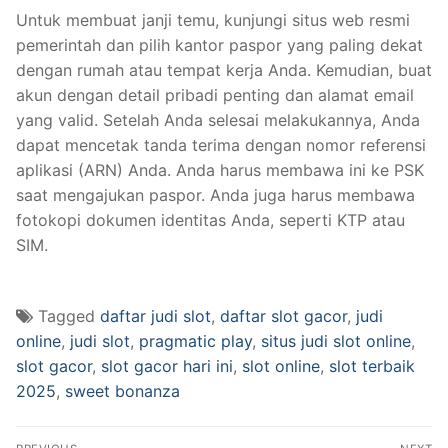
Untuk membuat janji temu, kunjungi situs web resmi
pemerintah dan pilih kantor paspor yang paling dekat
dengan rumah atau tempat kerja Anda. Kemudian, buat
akun dengan detail pribadi penting dan alamat email
yang valid. Setelah Anda selesai melakukannya, Anda
dapat mencetak tanda terima dengan nomor referensi
aplikasi (ARN) Anda. Anda harus membawa ini ke PSK
saat mengajukan paspor. Anda juga harus membawa
fotokopi dokumen identitas Anda, seperti KTP atau
SIM.
Tagged
daftar judi slot
,
daftar slot gacor
,
judi
online
,
judi slot
,
pragmatic play
,
situs judi slot online
,
slot gacor
,
slot gacor hari ini
,
slot online
,
slot terbaik
2025
,
sweet bonanza
Navigasi