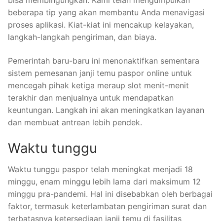
bisa membingungkan. Kami telah mengumpulkan
beberapa tip yang akan membantu Anda menavigasi
proses aplikasi. Kiat-kiat ini mencakup kelayakan,
langkah-langkah pengiriman, dan biaya.
Pemerintah baru-baru ini menonaktifkan sementara
sistem pemesanan janji temu paspor online untuk
mencegah pihak ketiga meraup slot menit-menit
terakhir dan menjualnya untuk mendapatkan
keuntungan. Langkah ini akan meningkatkan layanan
dan membuat antrean lebih pendek.
Waktu tunggu
Waktu tunggu paspor telah meningkat menjadi 18
minggu, enam minggu lebih lama dari maksimum 12
minggu pra-pandemi. Hal ini disebabkan oleh berbagai
faktor, termasuk keterlambatan pengiriman surat dan
terbatasnya ketersediaan janji temu di fasilitas