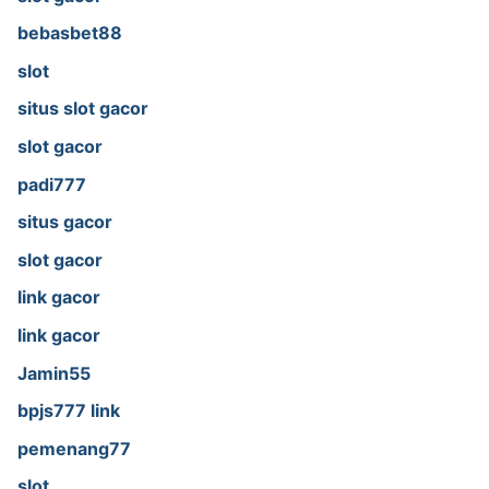
bebasbet88
slot
situs slot gacor
slot gacor
padi777
situs gacor
slot gacor
link gacor
link gacor
Jamin55
bpjs777 link
pemenang77
slot