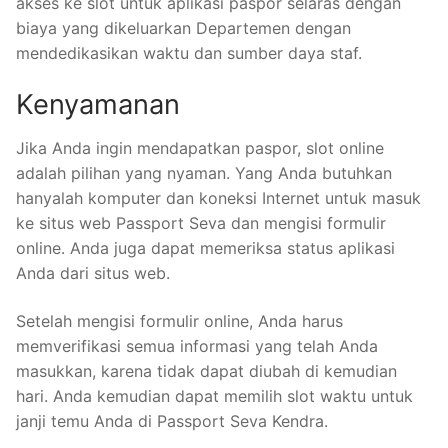
akses ke slot untuk aplikasi paspor selaras dengan
biaya yang dikeluarkan Departemen dengan
mendedikasikan waktu dan sumber daya staf.
Kenyamanan
Jika Anda ingin mendapatkan paspor, slot online
adalah pilihan yang nyaman. Yang Anda butuhkan
hanyalah komputer dan koneksi Internet untuk masuk
ke situs web Passport Seva dan mengisi formulir
online. Anda juga dapat memeriksa status aplikasi
Anda dari situs web.
Setelah mengisi formulir online, Anda harus
memverifikasi semua informasi yang telah Anda
masukkan, karena tidak dapat diubah di kemudian
hari. Anda kemudian dapat memilih slot waktu untuk
janji temu Anda di Passport Seva Kendra.