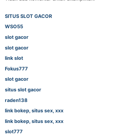
SITUS SLOT GACOR
WSO55
slot gacor
slot gacor
link slot
Fokus777
slot gacor
situs slot gacor
raden138
link bokep, situs sex, xxx
link bokep, situs sex, xxx
slot777