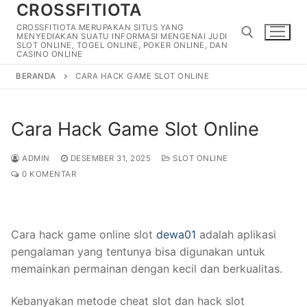
CROSSFITIOTA
Lompat
ke
CROSSFITIOTA MERUPAKAN SITUS YANG
MENYEDIAKAN SUATU INFORMASI MENGENAI JUDI
konten
SLOT ONLINE, TOGEL ONLINE, POKER ONLINE, DAN
CASINO ONLINE
BERANDA
CARA HACK GAME SLOT ONLINE
Cari:
Cara Hack Game Slot Online
ADMIN
DESEMBER 31, 2025
SLOT ONLINE
0 KOMENTAR
Cara hack game online slot
dewa01
adalah aplikasi
pengalaman yang tentunya bisa digunakan untuk
memainkan permainan dengan kecil dan berkualitas.
Kebanyakan metode cheat slot dan hack slot