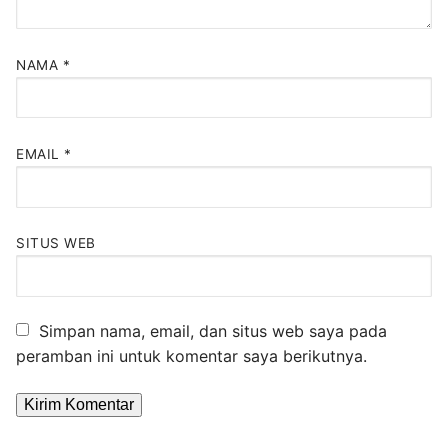
NAMA
*
EMAIL
*
SITUS WEB
Simpan nama, email, dan situs web saya pada
peramban ini untuk komentar saya berikutnya.