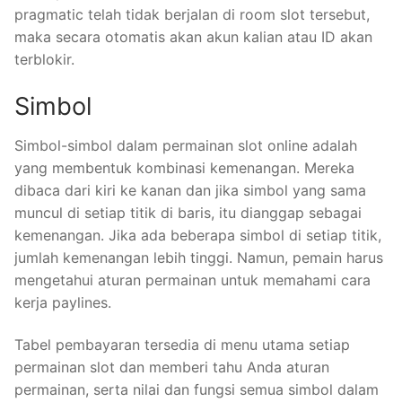
pragmatic telah tidak berjalan di room slot tersebut,
maka secara otomatis akan akun kalian atau ID akan
terblokir.
Simbol
Simbol-simbol dalam permainan slot online adalah
yang membentuk kombinasi kemenangan. Mereka
dibaca dari kiri ke kanan dan jika simbol yang sama
muncul di setiap titik di baris, itu dianggap sebagai
kemenangan. Jika ada beberapa simbol di setiap titik,
jumlah kemenangan lebih tinggi. Namun, pemain harus
mengetahui aturan permainan untuk memahami cara
kerja paylines.
Tabel pembayaran tersedia di menu utama setiap
permainan slot dan memberi tahu Anda aturan
permainan, serta nilai dan fungsi semua simbol dalam