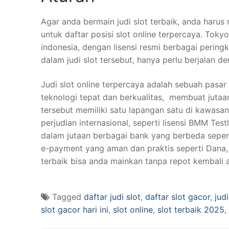
Agar anda bermain judi slot terbaik, anda haru
untuk daftar posisi slot online terpercaya. Toky
indonesia, dengan lisensi resmi berbagai pering
dalam judi slot tersebut, hanya perlu berjalan 
Judi slot online terpercaya adalah sebuah pasa
teknologi tepat dan berkualitas, membuat jutaa
tersebut memiliki satu lapangan satu di kawasan A
perjudian internasional, seperti lisensi BMM Tes
dalam jutaan berbagai bank yang berbeda seperti 
e-payment yang aman dan praktis seperti Dana, 
terbaik bisa anda mainkan tanpa repot kembali 
Tagged
daftar judi slot
,
daftar slot gacor
,
judi
slot gacor hari ini
,
slot online
,
slot terbaik 2025
,