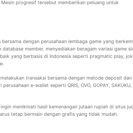
ne. Mesin progresif tersebut memberikan peluang untuk
 telah bersama dengan perusahaan lembaga game yang berke
 database member. menyediakan beragam variasi game sl
rbaik yang berbasis di Indonesia seperti pragmatic play, jok
e.
t melakukan transaksi bersama dengan metode deposit dan
ri perusahaan e-wallet seperti QRIS, OVO, GOPAY, SAKUKU,
ingin menikmati hasil kemenangan jutaan rupiah di situs jud
harus tetap bermain dengan grafis yang tidak mudah.