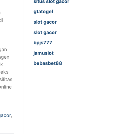
situs slot gacor
gtatogel
i
di
slot gacor
slot gacor
bpjs777
gan
jamuslot
agen
bebasbet88
ak
saksi
ilitas
nline
gacor
,