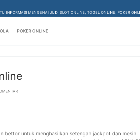
U INFORMASI MENGENAI JUDI SLOT ONLINE, TOGEL ONLINE, POKER ONLI
BOLA
POKER ONLINE
Cari:
nline
OMENTAR
kan bettor untuk menghasilkan setengah jackpot dan mesin