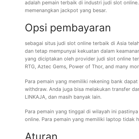
adalah pemain terbaik di industri judi slot onli
memenangkan jackpot yang besar.
Opsi pembayaran
sebagai situs judi slot online terbaik di Asia
dan tetap mempunyai kekuatan dalam keamanan
yang diciptakan oleh provider judi slot online te
RTG, Aztec Gems, Power of Thor, and many mor
Para pemain yang memiliki rekening bank dapa
withdraw. Anda juga bisa melakukan transfer da
LINKAJA, dan masih banyak lain.
Para pemain yang tinggal di wilayah ini pastinya 
online. Para pemain yang memiliki laptop tidak 
Aturan