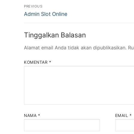
Navigasi
PREVIOUS
Previous
pos
Admin Slot Online
post:
Tinggalkan Balasan
Alamat email Anda tidak akan dipublikasikan.
Ru
KOMENTAR
*
NAMA
*
EMAIL
*